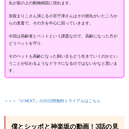
丸が坂の上の動物病院に現れます。
加賀まりこさん演じる小宮千津さんはその徳丸がいたころか
らの患畜で、その方を中心に回っていきます。
今回は高齢者とペットという課題なので、高齢になった方が
どうペットを守り、
そのペットも高齢になった飼い主もどう生きていくのかとい
うことが伝わるようなドラマになるのではないかなと思いま
す。
＞＞＞『U-NEXT』の31日間無料トライアルはこちら
僕とシッポと神楽坂の動画！3話の見