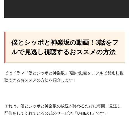
僕とシッポと神楽坂の動画！3話をフ
ルで見逃し視聴するおススメの方法
ではドラマ『僕とシッポと神楽坂』3話の動画を、フルで見逃し視
聴できるおススメの方法を紹介します！
それは、僕とシッポと神楽坂の放送が終わるたびに毎回、見逃し
配信をしてくれている
公式のサービス『U-NEXT』
です！