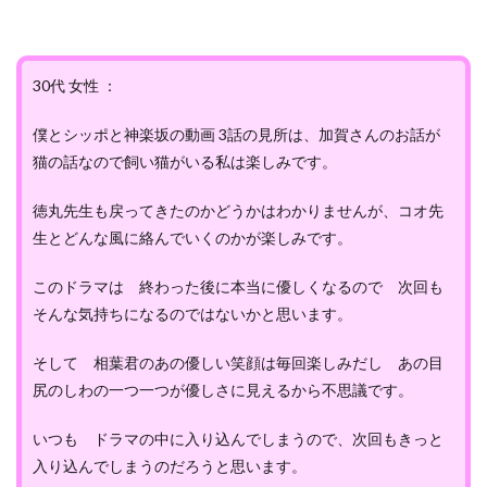
30代 女性 ：
僕とシッポと神楽坂の動画 3話の見所は、加賀さんのお話が
猫の話なので飼い猫がいる私は楽しみです。
徳丸先生も戻ってきたのかどうかはわかりませんが、コオ先
生とどんな風に絡んでいくのかが楽しみです。
このドラマは 終わった後に本当に優しくなるので 次回も
そんな気持ちになるのではないかと思います。
そして 相葉君のあの優しい笑顔は毎回楽しみだし あの目
尻のしわの一つ一つが優しさに見えるから不思議です。
いつも ドラマの中に入り込んでしまうので、次回もきっと
入り込んでしまうのだろうと思います。