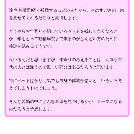
達也(相葉雅紀)が尊敬するほどの人だから、そのすごさの一端
を見せてくれるだろうと期待します。
どうやらお年寄りが飼っているペットを残して亡くなると
か、年をとって動物病院まで来るのがしんどい方のために、
往診を試みるようです。
良い考えだと思いますが、年寄りの考えることは、元気な年
代の人とは違うので難しい部分はあるだろうと思います。
特にペットばかり元気でも自身の体調が悪いと、いろいろ考
えてしまうものでしょう。
そんな苦悩の中にどんな希望を見つけるかが、テーマになる
のだろうと予想します。