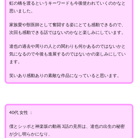
虹の橋を渡るというキーワードも今後使われていくのかなと
思いました。
家族愛や獣医師として奮闘する姿にとても感動できるので、
次回も感動できる話ではないのかなと楽しみにしています。
達也の過去や周りの人との関わりも何かあるのではないかと
気になるので今後も進展するのではないかの楽しみにしてい
ます。
笑いあり感動ありの素敵な作品になっていると思います。
40代 女性 ：
僕とシッポと神楽坂の動画 3話の見所は、達也の出生の秘密
が少し明らかになり、