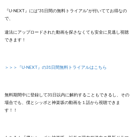
『U-NEXT』には”31日間の無料トライアル”が付いててお得なの
で、
違法にアップロードされた動画を探さなくても安全に見逃し視聴
できます！
＞＞＞『U-NEXT』の31日間無料トライアルはこちら
無料期間中に登録して31日以内に解約することもできるし、
その
場合でも、僕とシッポと神楽坂の動画を１話から視聴できま
す！！