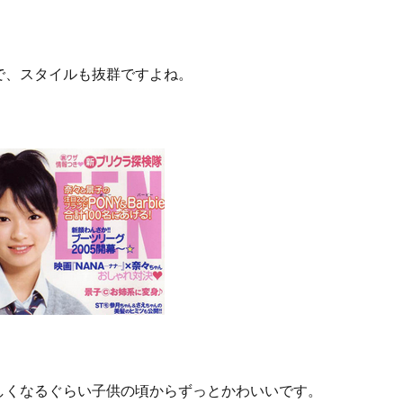
で、スタイルも抜群ですよね。
しくなるぐらい子供の頃からずっとかわいいです。