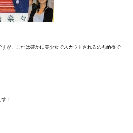
ですが、これは確かに美少女でスカウトされるのも納得で
です！