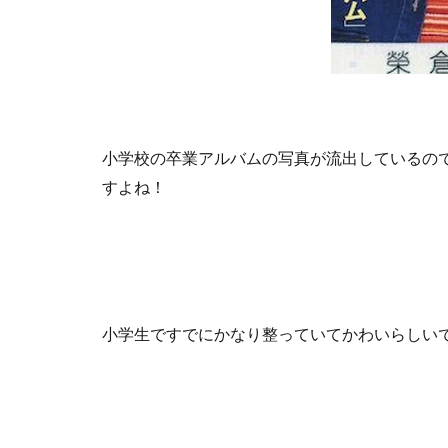
小学校の卒業アルバムの写真が流出しているの
すよね！
小学生ですでにかなり整っていてかわいらしい