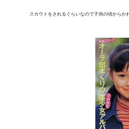
スカウトをされるぐらいなので子供の頃からか