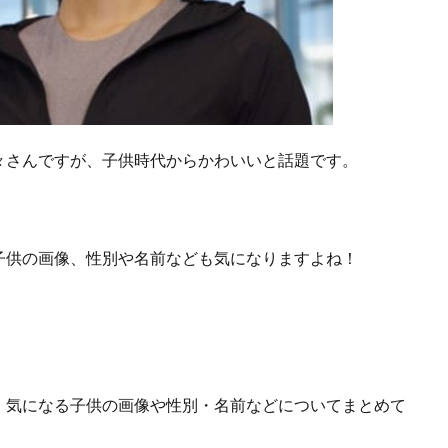
々さんですが、子供時代からかわいいと話題です。
子供の画像、性別や名前なども気になりますよね！
、気になる子供の画像や性別・名前などについてまとめて