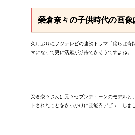
榮倉奈々の子供時代の画像
久しぶりにフジテレビの連続ドラマ「僕らは奇
マになって更に活躍が期待できそうですよね。
榮倉奈々さんは元々セブンティーンのモデルと
トされたことをきっかけに芸能界デビューしま