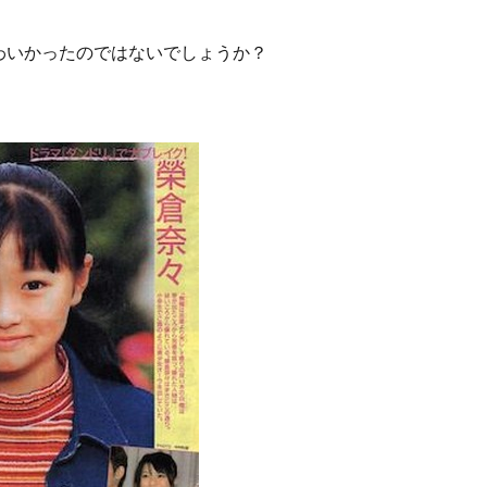
わいかったのではないでしょうか？