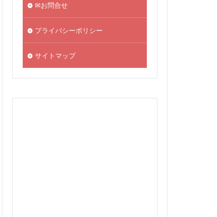
✉お問合せ
プライバシーポリシー
サイトマップ