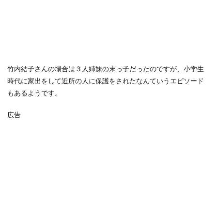
竹内結子さんの場合は３人姉妹の末っ子だったのですが、小学生
時代に家出をして近所の人に保護をされたなんていうエピソード
もあるようです。
広告