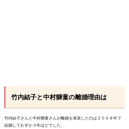
竹内結子と中村獅童の離婚理由は
竹内結子さんと中村獅童さんが離婚を発表したのは２００８年で
結婚してわずか３年ほどでした。