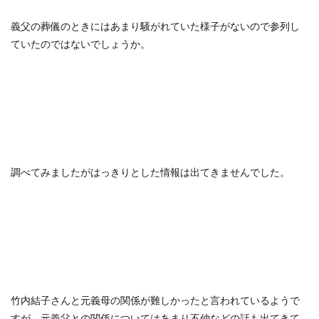
義父の葬儀のときにはあまり騒がれていた様子がないので参列し
ていたのではないでしょうか。
調べてみましたがはっきりとした情報は出てきませんでした。
竹内結子さんと元義母の関係が難しかったと言われているようで
すが、元義父との関係についてはあまり不仲などの話も出てきて