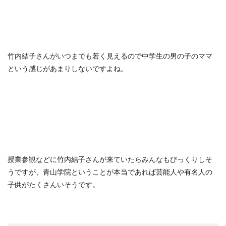
竹内結子さんがいつまでも若く見えるので中学生の男の子のママ
という感じがあまりしないですよね。
授業参観などに竹内結子さんが来ていたらみんなもびっくりしそ
うですが、青山学院ということが本当であれば芸能人や有名人の
子供がたくさんいそうです。