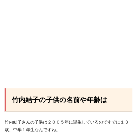
竹内結子の子供の名前や年齢は
竹内結子さんの子供は２００５年に誕生しているのですでに１３
歳、中学１年生なんですね。