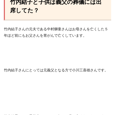
竹内結子と子供は義父の葬儀には出
席してた？
竹内結子さんの元夫である中村獅童さんはお母さんを亡くした５
年ほど前にもお父さんを胃がんで亡くしています。
竹内結子さんにとっては元義父となる方で小川三喜雄さんです。