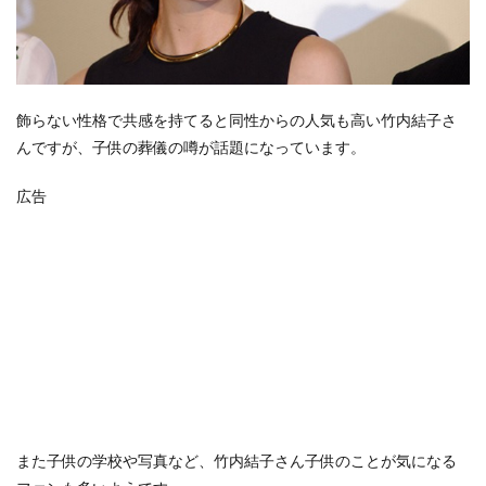
飾らない性格で共感を持てると同性からの人気も高い竹内結子さ
んですが、子供の葬儀の噂が話題になっています。
広告
また子供の学校や写真など、竹内結子さん子供のことが気になる