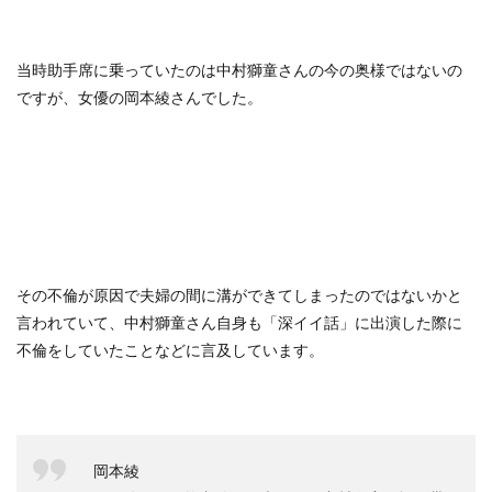
当時助手席に乗っていたのは中村獅童さんの今の奥様ではないの
ですが、女優の岡本綾さんでした。
その不倫が原因で夫婦の間に溝ができてしまったのではないかと
言われていて、中村獅童さん自身も「深イイ話」に出演した際に
不倫をしていたことなどに言及しています。
岡本綾