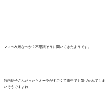
ママの友達なのか？不思議そうに聞いてきたようです。
竹内結子さんだったらオーラがすごくて街中でも気づかれてしま
いそうですよね。