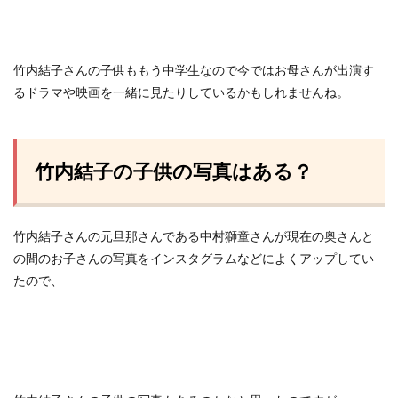
竹内結子さんの子供ももう中学生なので今ではお母さんが出演す
るドラマや映画を一緒に見たりしているかもしれませんね。
竹内結子の子供の写真はある？
竹内結子さんの元旦那さんである中村獅童さんが現在の奥さんと
の間のお子さんの写真をインスタグラムなどによくアップしてい
たので、