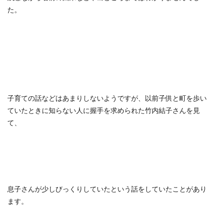
た。
子育ての話などはあまりしないようですが、以前子供と町を歩い
ていたときに知らない人に握手を求められた竹内結子さんを見
て、
息子さんが少しびっくりしていたという話をしていたことがあり
ます。