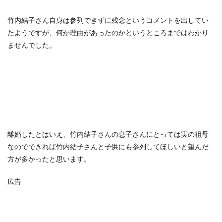
竹内結子さん自身は参列できずに残念というコメントを出してい
たようですが、何か理由があったのかというところまではわかり
ませんでした。
離婚したとはいえ、竹内結子さんの息子さんにとっては実の祖母
なのでできれば竹内結子さんと子供にも参列してほしいと望んだ
方が多かったと思います。
広告