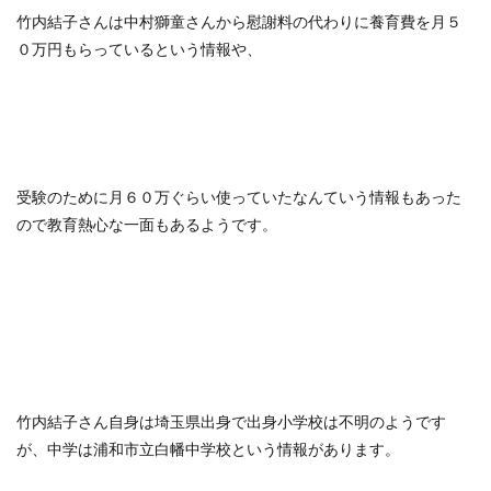
竹内結子さんは中村獅童さんから慰謝料の代わりに養育費を月５
０万円もらっているという情報や、
受験のために月６０万ぐらい使っていたなんていう情報もあった
ので教育熱心な一面もあるようです。
竹内結子さん自身は埼玉県出身で出身小学校は不明のようです
が、中学は浦和市立白幡中学校という情報があります。