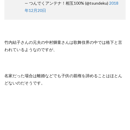
— つんでくアンテナ！相互100% (@tsundeku)
2018
年12月20日
竹内結子さんの元夫の中村獅童さんは歌舞伎界の中では格下と言
われているようなのですが、
名家だった場合は離婚などでも子供の親権を諦めることはほとん
どないのだそうです。