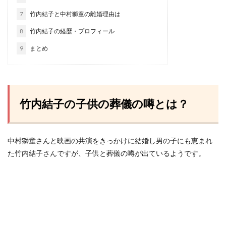
7
竹内結子と中村獅童の離婚理由は
8
竹内結子の経歴・プロフィール
9
まとめ
竹内結子の子供の葬儀の噂とは？
中村獅童さんと映画の共演をきっかけに結婚し男の子にも恵まれ
た竹内結子さんですが、子供と葬儀の噂が出ているようです。