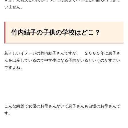
いません。
竹内結子の子供の学校はどこ？
若々しいイメージの竹内結子さんですが、 ２００５年に息子さ
んを出産しているので中学生になる子供がいるというのがすごい
ですよね。
こんな綺麗で女優のお母さんがいて息子さんも自慢のお母さんで
す。