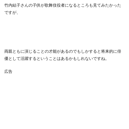
竹内結子さんの子供が歌舞伎役者になるところも見てみたかった
ですが、
両親ともに演じることの才能があるのでもしかすると将来的に俳
優として活躍するということはあるかもしれないですね。
広告