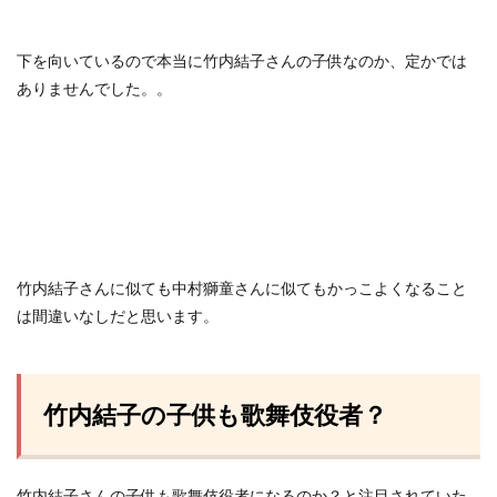
下を向いているので本当に竹内結子さんの子供なのか、定かでは
ありませんでした。。
竹内結子さんに似ても中村獅童さんに似てもかっこよくなること
は間違いなしだと思います。
竹内結子の子供も歌舞伎役者？
竹内結子さんの子供も歌舞伎役者になるのか？と注目されていた