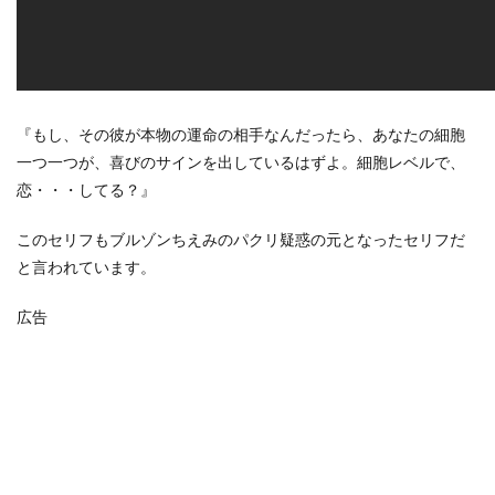
『もし、その彼が本物の運命の相手なんだったら、あなたの細胞
一つ一つが、喜びのサインを出しているはずよ。細胞レベルで、
恋・・・してる？』
このセリフもブルゾンちえみのパクリ疑惑の元となったセリフだ
と言われています。
広告