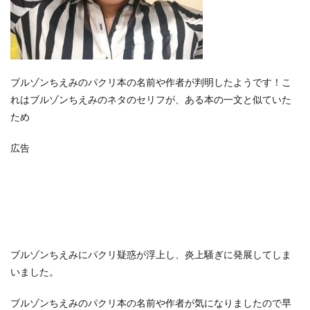
ブルゾンちえみのパクリ本の名前や作者が判明したようです！こ
れはブルゾンちえみのネタのセリフが、ある本の一文と似ていた
ため
広告
ブルゾンちえみにパクリ疑惑が浮上し、炎上騒ぎに発展してしま
いました。
ブルゾンちえみのパクリ本の名前や作者が気になりましたので早