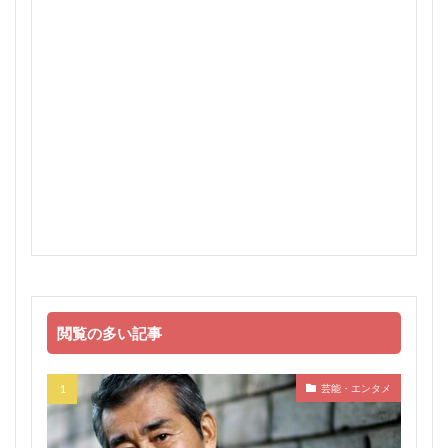
閲覧の多い記事
芸能・エンタメ