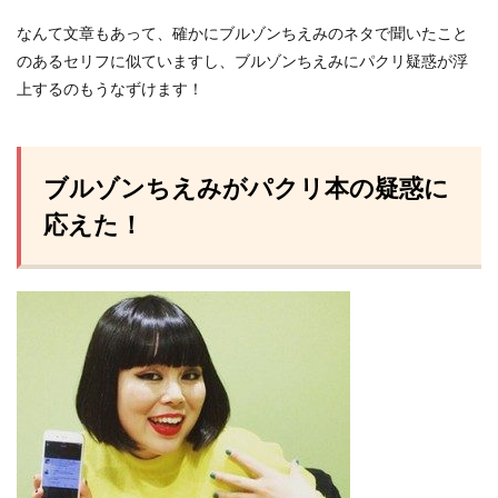
なんて文章もあって、確かにブルゾンちえみのネタで聞いたこと
のあるセリフに似ていますし、ブルゾンちえみにパクリ疑惑が浮
上するのもうなずけます！
ブルゾンちえみがパクリ本の疑惑に
応えた！