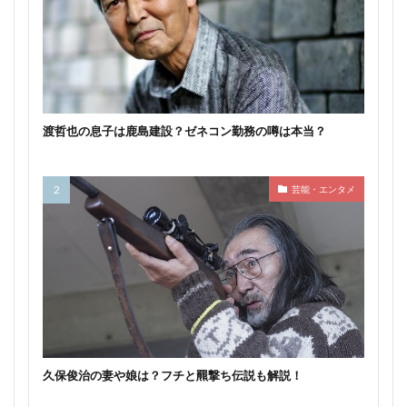
渡哲也の息子は鹿島建設？ゼネコン勤務の噂は本当？
芸能・エンタメ
久保俊治の妻や娘は？フチと羆撃ち伝説も解説！