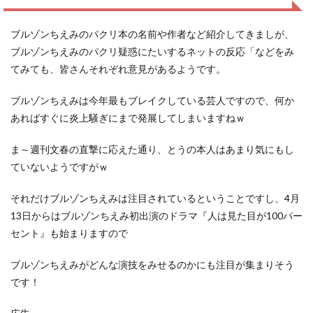
ブルゾンちえみのパクリ本の名前や作者など紹介してきましが、
ブルゾンちえみのパクリ疑惑にたいするネットの反応「などをみ
てみても、皆さんそれぞれ意見があるようです。
ブルゾンちえみは今年最もブレイクしている芸人ですので、何か
あればすぐに炎上騒ぎにまで発展してしまいますねｗ
ま～週刊文春の直撃に応えた通り、とうの本人はあまり気にもし
ていないようですがｗ
それだけブルゾンちえみは注目されているということですし、4月
13日からはブルゾンちえみ初出演のドラマ『人は見た目が100パー
セント』も始まりますので
ブルゾンちえみがどんな演技をみせるのかにも注目が集まりそう
です！