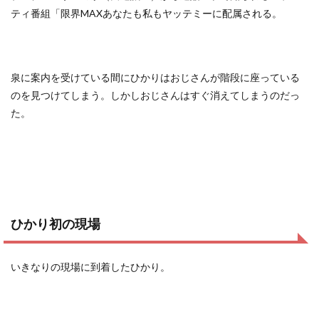
ティ番組「限界MAXあなたも私もヤッテミーに配属される。
泉に案内を受けている間にひかりはおじさんが階段に座っている
のを見つけてしまう。しかしおじさんはすぐ消えてしまうのだっ
た。
ひかり初の現場
いきなりの現場に到着したひかり。