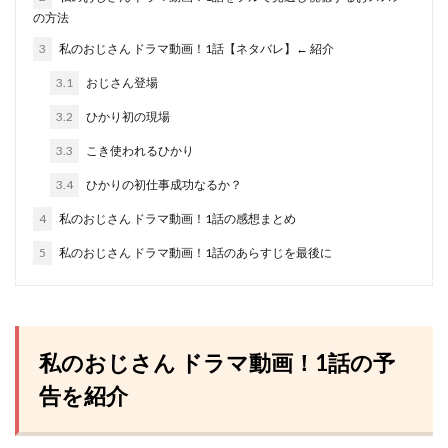
の方法
3
私のおじさん ドラマ動画！1話【ネタバレ】← 紹介
3.1
おじさん登場
3.2
ひかり初の現場
3.3
こき使われるひかり
3.4
ひかりの初仕事成功なるか？
4
私のおじさん ドラマ動画！1話の感想まとめ
5
私のおじさん ドラマ動画！1話のあらすじを最後に
私のおじさん ドラマ動画！1話の予
告を紹介