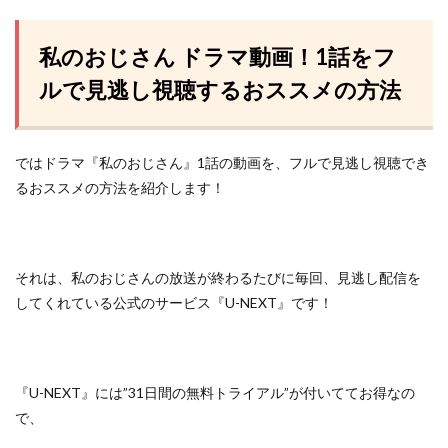
私のおじさん ドラマ動画！1話をフ
ルで見逃し視聴するおススメの方法
ではドラマ『私のおじさん』1話の動画を、フルで見逃し視聴でき
るおススメの方法を紹介します！
それは、私のおじさんの放送が終わるたびに毎回、見逃し配信を
してくれている
公式のサービス『U-NEXT』
です！
『U-NEXT』には”31日間の無料トライアル”が付いててお得なの
で、