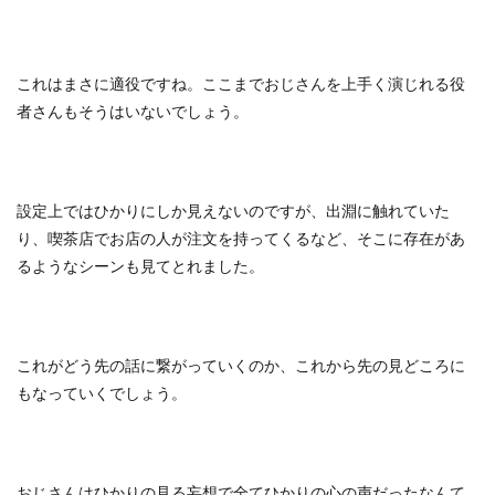
これはまさに適役ですね。ここまでおじさんを上手く演じれる役
者さんもそうはいないでしょう。
設定上ではひかりにしか見えないのですが、出淵に触れていた
り、喫茶店でお店の人が注文を持ってくるなど、そこに存在があ
るようなシーンも見てとれました。
これがどう先の話に繋がっていくのか、これから先の見どころに
もなっていくでしょう。
おじさんはひかりの見る妄想で全てひかりの心の声だったなんて