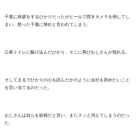
千葉に挨拶をするひかりだったがヒールで躓きカメラを倒してし
まい、怒った千葉に帰れと言われてしまう。
公衆トイレに駆け込んだひかり、そこに再びおじさんが現れる。
そしてまるでひかりの心を読んだかのように会社を辞めたいこと
を言い当てるのだった。
おじさんは自らを妖精だと言い、またスッと消えてしまうのだっ
た。