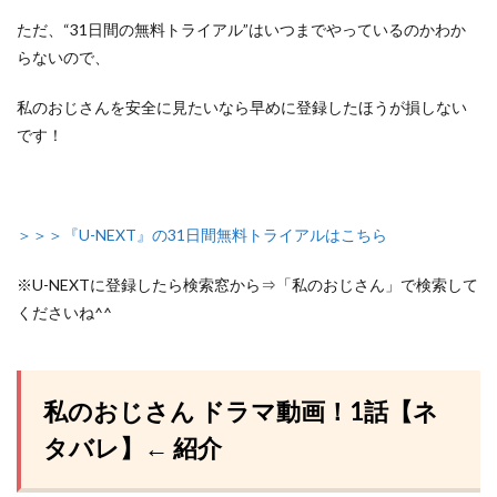
ただ、
“31日間の無料トライアル”はいつまでやっているのかわか
らないので、
私のおじさんを安全に見たいなら早めに登録したほうが損しない
です！
＞＞＞『U-NEXT』の31日間無料トライアルはこちら
※U-NEXTに登録したら検索窓から⇒「私のおじさん」で検索して
くださいね^^
私のおじさん ドラマ動画！1話【ネ
タバレ】← 紹介