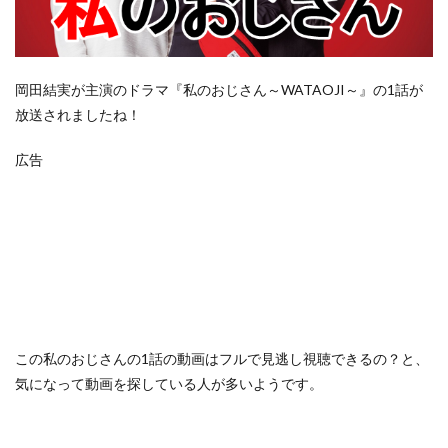
岡田結実が主演のドラマ『私のおじさん～WATAOJI～』の1話が
放送されましたね！
広告
この
私のおじさんの1話の動画はフルで見逃し視聴できるの？
と、
気になって動画を探している人が多いようです。