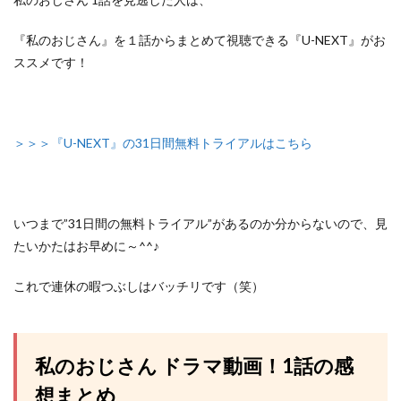
『私のおじさん』を１話からまとめて視聴できる『U-NEXT』がお
ススメです！
＞＞＞『U-NEXT』の31日間無料トライアルはこちら
いつまで”31日間の無料トライアル”があるのか分からないので、
見
たいかたはお早めに～^^♪
これで連休の暇つぶしはバッチリです（笑）
私のおじさん ドラマ動画！1話の感
想まとめ