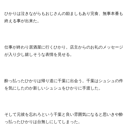
ひかりは泣きながらもおじさんの励ましもあり完食、無事本番も
終える事が出来た。
仕事が終わり居酒屋に行くひかり。店主からのお礼のメッセージ
が入り少し嬉しそうな表情を見せる。
酔っ払ったひかりは帰り道に千葉に出会う。千葉はシュシュの件
を気にしたのか新しいシュシュをひかりに手渡した。
そして元彼を忘れろという千葉と良い雰囲気になると思いきや酔
っ払ったひかりは台無しにしてしまった。