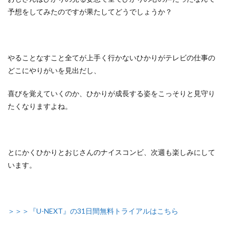
予想をしてみたのですが果たしてどうでしょうか？
やることなすこと全てが上手く行かないひかりがテレビの仕事の
どこにやりがいを見出だし、
喜びを覚えていくのか、ひかりが成長する姿をこっそりと見守り
たくなりますよね。
とにかくひかりとおじさんのナイスコンビ、次週も楽しみにして
います。
＞＞＞『U-NEXT』の31日間無料トライアルはこちら