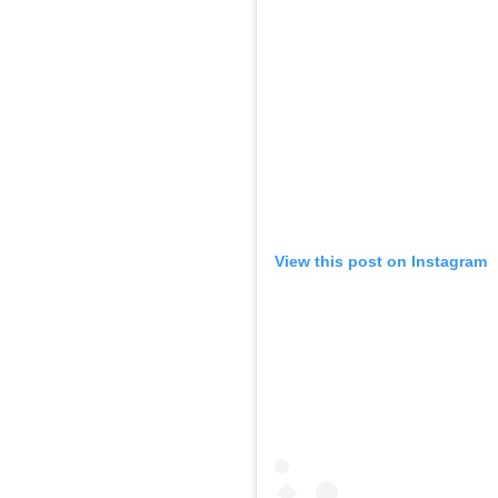
View this post on Instagram