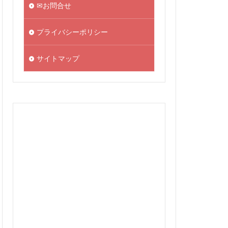
✉お問合せ
プライバシーポリシー
サイトマップ