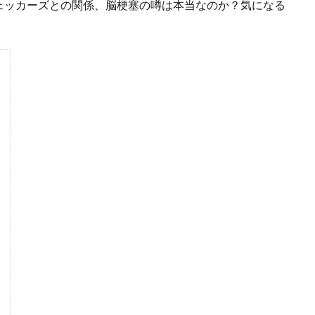
ェッカーズとの関係、脳梗塞の噂は本当なのか？気になる