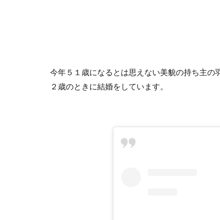
今年５１歳になるとは思えない美貌の持ち主の
２歳のときに結婚をしています。