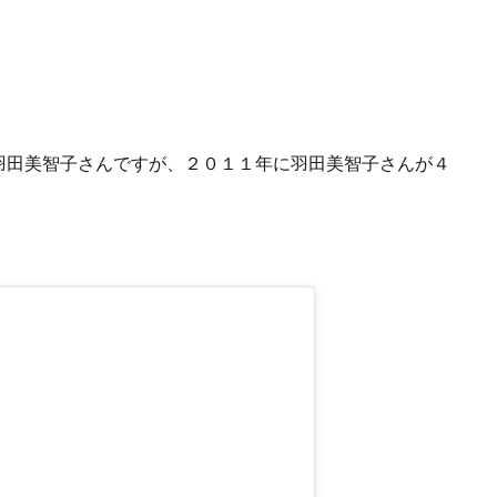
羽田美智子さんですが、２０１１年に羽田美智子さんが４