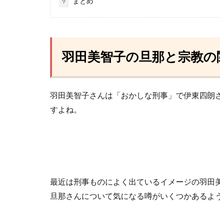
9
まとめ
羽田美智子の旦那と宗教の
羽田美智子さんは「おかしな刑事」で伊東四朗
すよね。
最近は刑事ものによく出ているイメージの羽田
旦那さんについて気になる噂がいくつかあるよ