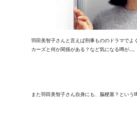
羽田美智子さんと言えば刑事もののドラマでよ
カーズと何か関係がある？など気になる噂が…
また羽田美智子さん自身にも、脳梗塞？という