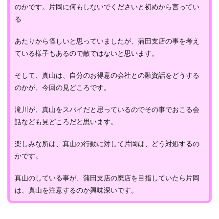
のかです。片岡に何もしないでくださいと初めから言ってい
る
あたりから怪しいと思っていましたが、蒲田支店の事を考え
ている様子もあるので敵ではないと思います。
そして、真山は、自分のお得意の会社との融資話をどうする
のかが、今回の見どころです。
滝川が、真山をスパイだと思っているのでその事でおこる会
話なども見どころだと思います。
楽しみな所は、真山の行動に対して片岡は、どう対処するの
かです。
真山のしている事が、蒲田支店の廃店を目指していたら片岡
は、真山を注意するのか興味深いです。