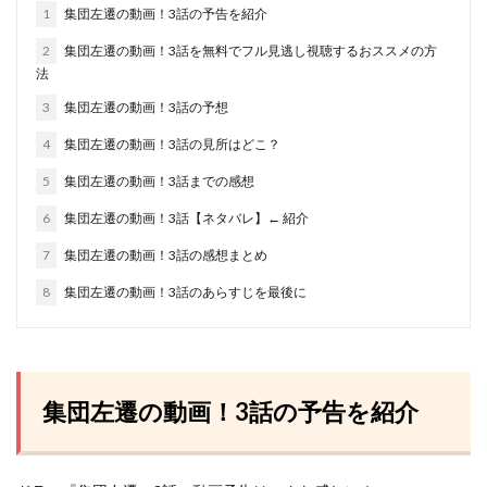
1
集団左遷の動画！3話の予告を紹介
2
集団左遷の動画！3話を無料でフル見逃し視聴するおススメの方
法
3
集団左遷の動画！3話の予想
4
集団左遷の動画！3話の見所はどこ？
5
集団左遷の動画！3話までの感想
6
集団左遷の動画！3話【ネタバレ】← 紹介
7
集団左遷の動画！3話の感想まとめ
8
集団左遷の動画！3話のあらすじを最後に
集団左遷の動画！3話の予告を紹介