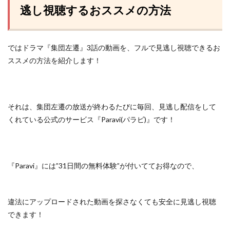
逃し視聴するおススメの方法
ではドラマ『集団左遷』3話の動画を、フルで見逃し視聴できるお
ススメの方法を紹介します！
それは、集団左遷の放送が終わるたびに毎回、見逃し配信をして
くれている
公式のサービス『Paravi(パラビ)』
です！
『Paravi』には”31日間の無料体験”が付いててお得なので、
違法にアップロードされた動画を探さなくても安全に見逃し視聴
できます！