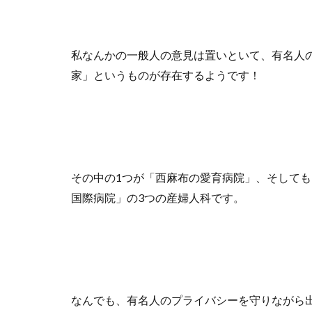
私なんかの一般人の意見は置いといて、有名人
家」というものが存在するようです！
その中の1つが「西麻布の愛育病院」、そしても
国際病院」の3つの産婦人科です。
なんでも、有名人のプライバシーを守りながら