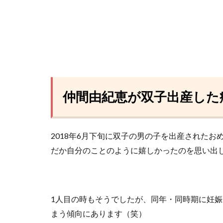
仲間由紀恵が双子出産した
2018年6月下旬に双子の男の子を出産された
だか自分のことのように嬉しかったのを思い出
1人目の時もそうでしたが、同年・同時期に妊
まう傾向にあります（笑）