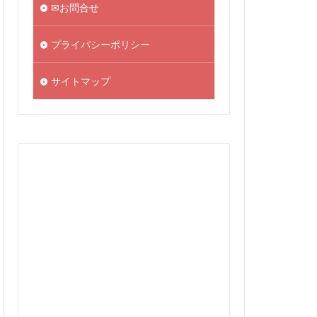
✉お問合せ
プライバシーポリシー
サイトマップ