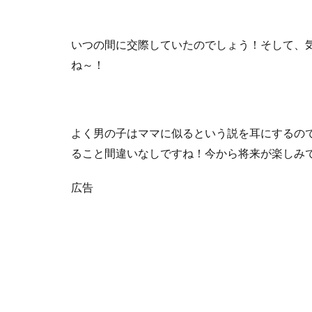
いつの間に交際していたのでしょう！そして、
ね～！
よく男の子はママに似るという説を耳にするの
ること間違いなしですね！今から将来が楽しみ
広告