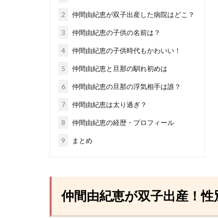
2
仲間由紀恵が双子出産した病院はどこ？
3
仲間由紀恵の子供の名前は？
4
仲間由紀恵の子供時代もかわいい！
5
仲間由紀恵と旦那の馴れ初めは
6
仲間由紀恵の旦那の浮気相手は誰？
7
仲間由紀恵は太り過ぎ？
8
仲間由紀恵の経歴・プロフィール
9
まとめ
仲間由紀恵が双子出産！性