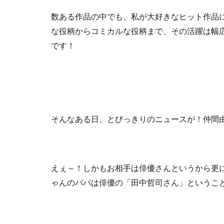
数ある作品の中でも、私が大好きなヒット作品
な役柄からコミカルな役柄まで、その活躍は幅
です！
そんなある日、とびっきりのニュースが！仲間
えぇ～！しかもお相手は俳優さんというから更
ゃんのパパは俳優の「田中哲司さん」というこ