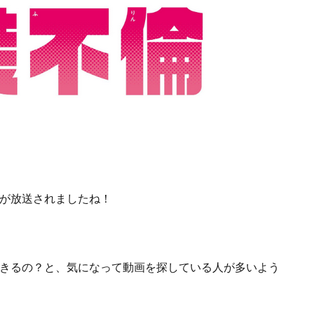
話が放送されましたね！
できるの？
と、気になって動画を探している人が多いよう