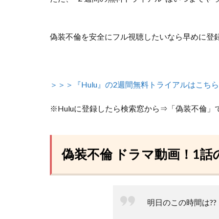
偽装不倫を安全にフル視聴したいなら早めに登
＞＞＞『Hulu』の2週間無料トライアルはこちら
※Huluに登録したら検索窓から⇒「偽装不倫」
偽装不倫 ドラマ動画！1話
明日のこの時間は??