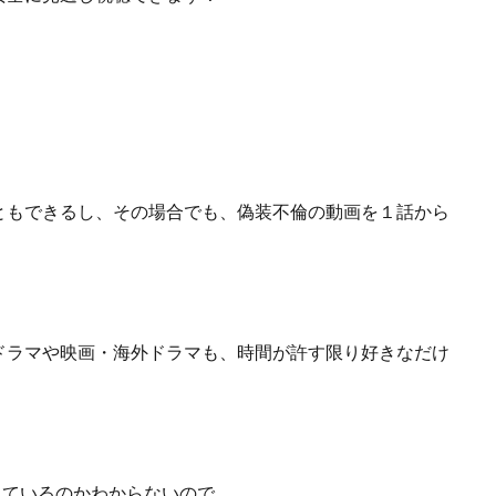
ともできるし、
その場合でも、偽装不倫の動画を１話から
ドラマや映画・海外ドラマも、
時間が許す限り好きなだけ
っているのかわからないので、