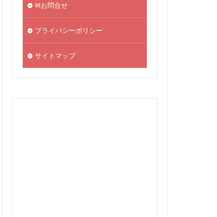
✉お問合せ
プライバシーポリシー
サイトマップ