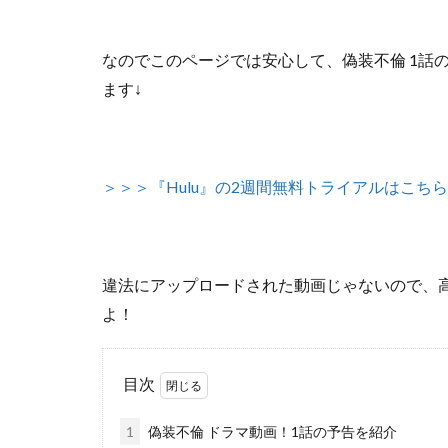
なのでこのページでは安心して、
偽装不倫 1話
ます↓
＞＞＞『Hulu』の2週間無料トライアルはこちら
違法にアップロードされた動画じゃないので
、
よ！
目次
1
偽装不倫 ドラマ動画！1話の予告を紹介