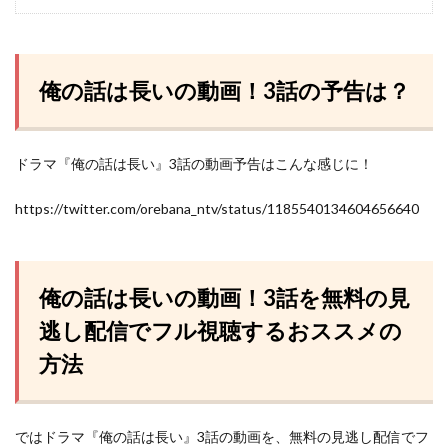
俺の話は長いの動画！3話の予告は？
ドラマ『俺の話は長い』3話の動画予告はこんな感じに！
https://twitter.com/orebana_ntv/status/1185540134604656640
俺の話は長いの動画！3話を無料の見
逃し配信でフル視聴するおススメの
方法
ではドラマ『俺の話は長い』3話の動画を、無料の見逃し配信でフ