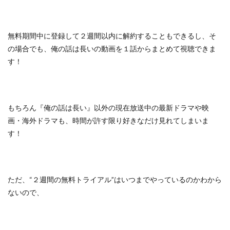
無料期間中に登録して２週間以内に解約することもできるし、
そ
の場合でも、俺の話は長いの動画を１話からまとめて視聴できま
す！
もちろん『俺の話は長い』以外の
現在放送中の最新ドラマや映
画・海外ドラマも、
時間が許す限り好きなだけ見れてしまいま
す！
ただ、
“２週間の無料トライアル”はいつまでやっているのかわから
ないので、