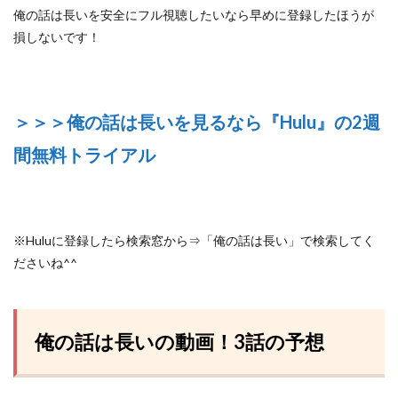
俺の話は長いを安全にフル視聴したいなら早めに登録したほうが
損しないです！
＞＞＞俺の話は長いを見るなら『Hulu』の2週
間無料トライアル
※Huluに登録したら検索窓から⇒「俺の話は長い」で検索してく
ださいね^^
俺の話は長いの動画！3話の予想