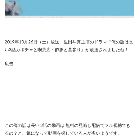
2019年10月26日（土）放送 生田斗真主演のドラマ『俺の話は長
い3話カボチャと喫茶店・酢豚と墓参り』が放送されましたね！
広告
この
俺の話は長い 3話の動画は
無料の見逃し配信でフル視聴でき
るの？
と、気になって動画を探している人が多いようです。