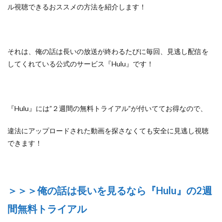
ル視聴できるおススメの方法を紹介します！
それは、俺の話は長いの放送が終わるたびに毎回、見逃し配信を
してくれている
公式のサービス『Hulu』
です！
『Hulu』には”２週間の無料トライアル”が付いててお得なので、
違法にアップロードされた動画を探さなくても安全に見逃し視聴
できます！
＞＞＞俺の話は長いを見るなら『Hulu』の2週
間無料トライアル