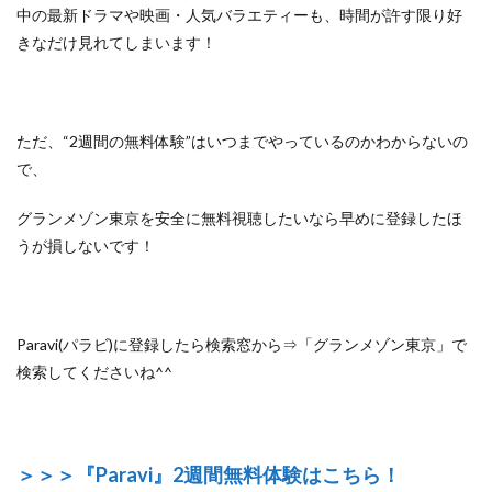
中の最新ドラマや映画・人気バラエティーも、
時間が許す限り好
きなだけ見れてしまいます！
ただ、
“2週間の無料体験”はいつまでやっているのかわからないの
で、
グランメゾン東京を安全に無料視聴したいなら早めに登録したほ
うが損しないです！
Paravi(パラビ)に登録したら検索窓から⇒「グランメゾン東京」で
検索してくださいね^^
＞＞＞『Paravi』2週間無料体験はこちら！