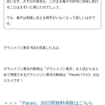
思います。さすがの尾花も、このまま倫子の自宅に居候し続け
ることはまずいと感じたのでしょう。
でも、倫子は刺激し合える相手がいなくなって寂しいはすで
す。
グランメゾン東京 9話を見逃した人は、
グランメゾン東京の動画は『グランメゾン東京』を１話からまと
めて視聴できるグランメゾン東京の動画は『Paravi(パラビ)』がお
ススメです！
＞＞＞『Paravi』30日間無料体験はこちら