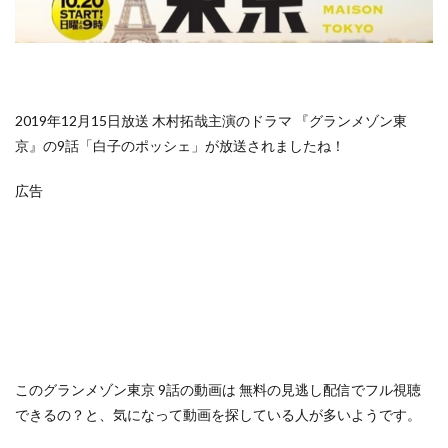
2019年12月15日放送 木村拓哉主演のドラマ 『グランメゾン東
京』の9話「白子のポッシェ」が放送されましたね！
広告
この
グランメゾン東京 9話の動画は
無料の見逃し配信でフル視聴
できるの？
と、気になって動画を探している人が多いようです。