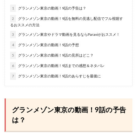
1
グランメゾン東京の動画！9話の予告は？
2
グランメゾン東京の動画！9話を無料の見逃し配信でフル視聴す
るおススメの方法
3
グランメゾン東京やドラマ動画を見るならParaviがおススメ！
4
グランメゾン東京の動画！9話の予想
5
グランメゾン東京の動画！9話の見所はどこ？
6
グランメゾン東京の動画！9話までの感想＆ネタバレ
7
グランメゾン東京の動画！9話のあらすじを最後に
グランメゾン東京の動画！9話の予告
は？