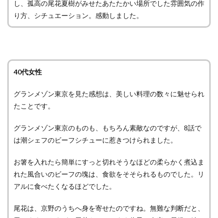
し、孤高の尾花夏樹がみせたあたたかい場所でした雰囲気の作
り方、シチュエーション。感動しました。
40代女性
グランメゾン東京を見た感想は、美しい料理の数々に魅せられ
たことです。
グランメゾン東京のものも、もちろん素敵なのですが、8話で
は潮シェフのビーフシチューに惹きつけられました。
お箸を入れたら簡単にすっと切れそうなほどの柔らかく煮込ま
れた風合いのビーフの塊は、食欲をそそられるものでした。リ
アルに食べたくなるほどでした。
尾花は、京野のうちへ身を寄せたのですね。無難な判断だと、