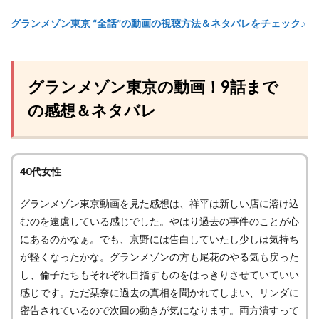
グランメゾン東京 “全話”の動画の視聴方法＆ネタバレをチェック♪
グランメゾン東京の動画！9話まで
の感想＆ネタバレ
40代女性
グランメゾン東京動画を見た感想は、祥平は新しい店に溶け込
むのを遠慮している感じでした。やはり過去の事件のことが心
にあるのかなぁ。でも、京野には告白していたし少しは気持ち
が軽くなったかな。グランメゾンの方も尾花のやる気も戻った
し、倫子たちもそれぞれ目指すものをはっきりさせていていい
感じです。ただ栞奈に過去の真相を聞かれてしまい、リンダに
密告されているので次回の動きが気になります。両方潰すって