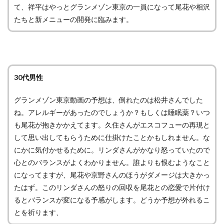
て、祥平はやっとグランメゾン東京の一員になって尾花や相沢
たちと新メニューの開発に臨みます。
30代男性
グランメゾン東京動画の予想は、倒れたのは松井さんでした
ね。アレルギーがあったのでしょうか？もしくは睡眠薬？いつ
も尾花が抱きかかえてます。久住さんがエスコフューの再現と
して思い出してもらうために仕掛けたことかもしれません。な
にかに気付かせるために。リンダさんがかなり怒っていたので
心とのバランスがよくわかりません。誰よりも恨むようなこと
になってますが、尾花や京野さんのほうがダメージは大きかっ
たはず。このリンダさんの怒りの回収を尾花との恋愛で片付け
るとバランスが変になる予感がします。どうか予想が外れるこ
とを祈ります、