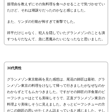
接理由を教えずにその魚料理を食べさせることで気づかせてい
たけど、それは潮譲りだったのかなと感じました。
また、リンダの行動が怖すぎて衝撃でした。
祥平だけじゃなく、犯人を隠していたグランメゾンのことも潰
すつもりだなんて、急に悪魔みたいになったなと思いました。
30代男性
グランメゾン東京動画を見た感想は、尾花の師匠は最初、グラ
ンメゾン東京の料理をけなして帰って行きましたがなぜなのか
わからずとてもムカつきました。ですがその師匠の洋食屋のビ
ーフシチューはとても美味しそうで、正直グランメゾン東京の
料理より美味しそうに見えました。きっとビーフシチューの方
がこの師匠の思いがたくさん詰まっていると感じました。そし