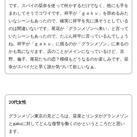
です。スパイの栞奈を使って何かするだけでなく、他にも手を
まわしてそうでコワイです。祥平が「ｇａｋｕ」を辞めるみた
いなシーンもあったので、確実に祥平を先に潰そうとしている
のは間違いないです。尾花が「グランメゾンへ来い」と言って
いたシーンもあったので、たぶん祥平に言っているんでしょう
ね。祥平が「ｇａｋｕ」に残るのか「グランメゾン」に来るの
かも気になります。店のことがメインになっているけど、京
野、倫子、尾花たちの恋？模様もどうなるのか楽しみです。栞
奈がスパイだと早く誰か気づいて欲しいなぁ。
20代女性
グランメゾン東京の見どころは、栞菜とリンダがグランメゾン
とgakuに対してどんな復讐を働くのかというところだと思い
ます。