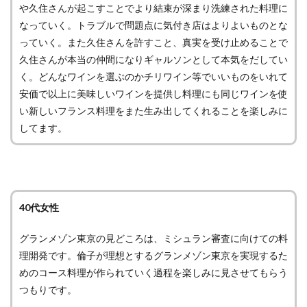
や久住さんが起こすことでより結束が深まり洗練された料理に
なっていく。トラブルで問題点に気付き店はよりよいものとな
っていく。また久住さんを許すこと、真実を受け止めることで
久住さんが本当の仲間になりギャルソンとして本気をだしてい
く。どんなワインを選ぶのかチリワイン等でいいものをいれて
安価で以上に美味しいワインを提供し料理にも同じワインを使
い新しいフランス料理をまた生み出してくれることを楽しみに
してます。
40代女性
グランメゾン東京の見どころは、ミシュラン審査に向けての料
理開発です。倫子が理想とするグランメゾン東京を実現するた
めのコース料理が作られていく過程を楽しみに見させてもらう
つもりです。