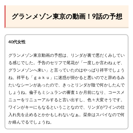
グランメゾン東京の動画！9話の予想
40代女性
グランメゾン東京動画の予想は、リンダが裏で悪だくみしてい
る感じでした。予告のセリフで尾花が「一度しか言わねぇぞ、
グランメゾンへ来い」と言っていたのはやっぱり祥平でしょう
ね。祥平も「ｇａｋｕ」に迷惑が掛かると悪いのでと辞めるみ
たいなシーンがあったので、きっとリンダが陰で何かしたんで
しょうね。倫子もミシュランの審査１か月前になり、コースメ
ニューをリニューアルすると言い出すし、色々大変そうです。
ワインがキーにもなるということなので、リンダがワインの仕
入れ先を止めるとかかもしれないなぁ。栞奈はスパイなので何
か絡んでるでしょうね。