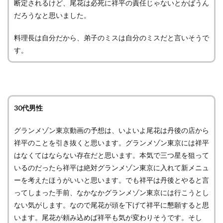
断定されるけど、尾花は必死に祥平の責任じゃないとかばうん
だろうなと思いました。
料理長は自分だから、弟子のミスは自分のミスだと言いそうで
す。
30代男性
グランメゾン東京動画の予想は、いよいよ尾花は丹後の店から
祥平のことを引き抜くと思います。グランメゾン東京には祥平
はなくてはならない存在だと思います。本気で三つ星を狙って
いるのだったら祥平は絶対グランメゾン東京に入れて新メニュ
ーを考えたほうがいいと思います。でも祥平は丹後とやると言
ってしまった手前、なかなかグランメゾン東京には行こうとし
ない気がします。なので尾花が頭を下げて祥平に懇願すると思
います。尾花が頼み込めば祥平も気が変わりそうです。そし