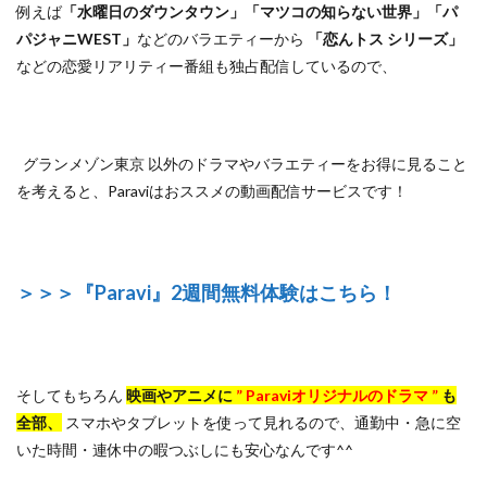
例えば
「水曜日のダウンタウン」「マツコの知らない世界」「パ
パジャニWEST」
などのバラエティーから
「恋んトス シリーズ」
などの恋愛リアリティー番組も独占配信しているので、
グランメゾン東京 以外のドラマやバラエティーをお得に見ること
を考えると、Paraviはおススメの動画配信サービスです！
＞＞＞『Paravi』2週間無料体験はこちら！
そしてもちろん
映画やアニメに
” Paraviオリジナルのドラマ ”
も
全部、
スマホやタブレットを使って見れるので、通勤中・急に空
いた時間・連休中の暇つぶしにも安心なんです^^