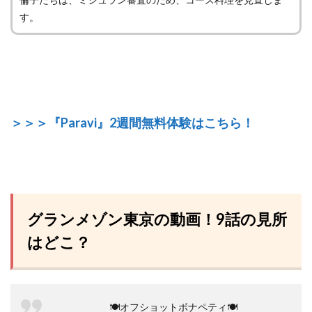
す。
＞＞＞『Paravi』2週間無料体験はこちら！
グランメゾン東京の動画！9話の見所
はどこ？
🍽オフショットボナペティ🍽