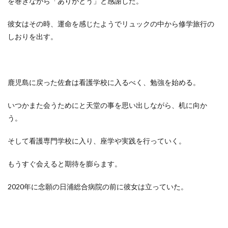
を巻きながら「ありがとう」と感謝した。
彼女はその時、運命を感じたようでリュックの中から修学旅行の
しおりを出す。
鹿児島に戻った佐倉は看護学校に入るべく、勉強を始める。
いつかまた会うためにと天堂の事を思い出しながら、机に向か
う。
そして看護専門学校に入り、座学や実践を行っていく。
もうすぐ会えると期待を膨らます。
2020年に念願の日浦総合病院の前に彼女は立っていた。