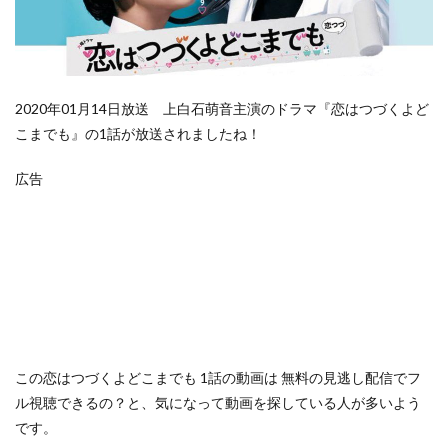
2020年01月14日放送 上白石萌音主演のドラマ『恋はつづくよど
こまでも』の1話が放送されましたね！
広告
この
恋はつづくよどこまでも 1話の動画は
無料の見逃し配信でフ
ル視聴できるの？
と、気になって動画を探している人が多いよう
です。