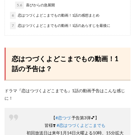
5.6
喜びからの急展開
6
恋はつづくよどこまでもの動画！1話の感想まとめ
7
恋はつづくよどこまでもの動画！1話のあらすじを最後に
恋はつづくよどこまでもの動画！1
話の予告は？
ドラマ『恋はつづくよどこまでも』1話の動画予告はこんな感じ
に！
【
#恋つづ
予告第3弾💕】
皆様❣️
#恋はつづくよどこまでも
初回放送日は来年1月14日火曜よる10時、15分拡大