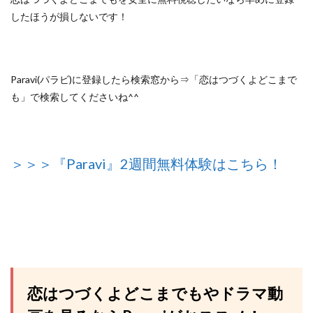
したほうが損しないです！
Paravi(パラビ)に登録したら検索窓から⇒「恋はつづくよどこまで
も」で検索してくださいね^^
＞＞＞『Paravi』2週間無料体験はこちら！
恋はつづくよどこまでもやドラマ動