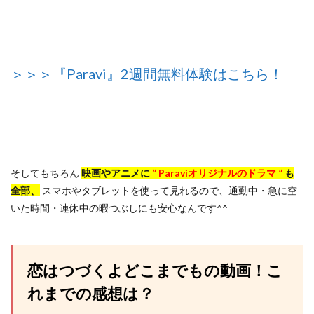
＞＞＞『Paravi』2週間無料体験はこちら！
そしてもちろん
映画やアニメに
” Paraviオリジナルのドラマ ”
も
全部、
スマホやタブレットを使って見れるので、通勤中・急に空
いた時間・連休中の暇つぶしにも安心なんです^^
恋はつづくよどこまでもの動画！こ
れまでの感想は？