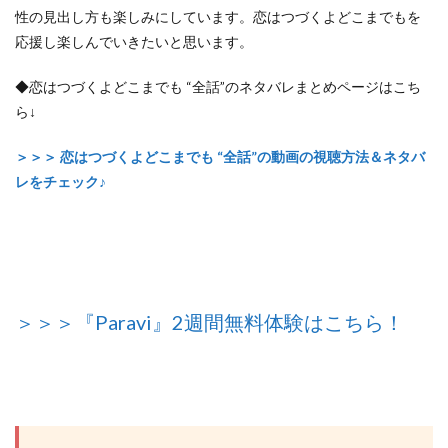
性の見出し方も楽しみにしています。恋はつづくよどこまでもを
応援し楽しんでいきたいと思います。
◆恋はつづくよどこまでも “全話”のネタバレまとめページはこち
ら↓
＞＞＞ 恋はつづくよどこまでも “全話”の動画の視聴方法＆ネタバ
レをチェック♪
＞＞＞『Paravi』2週間無料体験はこちら！