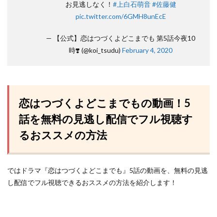
お見逃しなく！
#上白石萌音
#佐藤健
pic.twitter.com/6GMH8unEcE
— 【公式】恋はつづくよどこまでも 第5話今夜10
時❣️ (@koi_tsudu)
February 4, 2020
恋はつづくよどこまでもの動画！5
話を無料の見逃し配信でフル視聴す
るおススメの方法
ではドラマ『恋はつづくよどこまでも』5話の動画を、無料の見逃
し配信でフル視聴できるおススメの方法を紹介します！