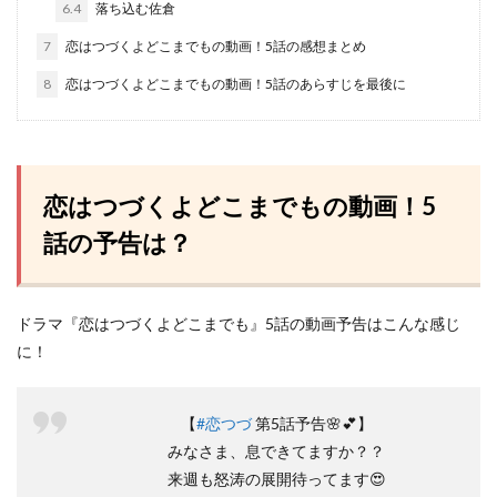
6.4
落ち込む佐倉
7
恋はつづくよどこまでもの動画！5話の感想まとめ
8
恋はつづくよどこまでもの動画！5話のあらすじを最後に
恋はつづくよどこまでもの動画！5
話の予告は？
ドラマ『恋はつづくよどこまでも』5話の動画予告はこんな感じ
に！
【
#恋つづ
第5話予告🌸💕】
みなさま、息できてますか？？
来週も怒涛の展開待ってます😍