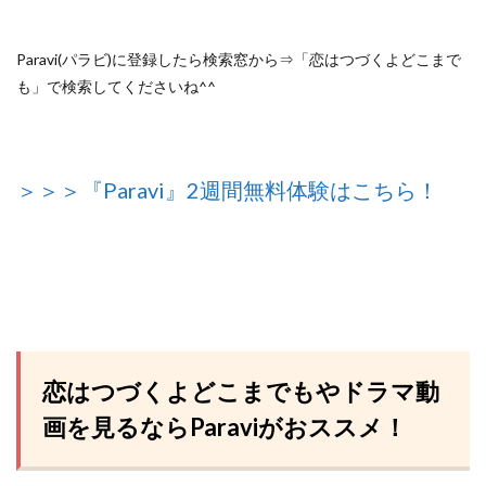
Paravi(パラビ)に登録したら検索窓から⇒「恋はつづくよどこまで
も」で検索してくださいね^^
＞＞＞『Paravi』2週間無料体験はこちら！
恋はつづくよどこまでもやドラマ動
画を見るならParaviがおススメ！