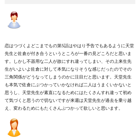
恋はつづくよどこまでもの第5話はやはり予告でもあるように天堂
先生と佐倉が付き合うというところが一番の見どころだと思いま
す。しかし不器用な二人が故にすれ違ってしまい、その上来生先
生がいよいよ佐倉に対して本気になりそうな感じだったのでその
三角関係がどうなってしまうのかに注目だと思います。天堂先生
も本気で佐倉にぶつかっていかなければ二人はうまくいかないと
思うし、天堂先生が素直になるためにはたくさんすれ違って初め
て気づくと思うので切ないですが来週は天堂先生が過去を乗り越
え、変わるためにもたくさんぶつかって欲しいと思います。