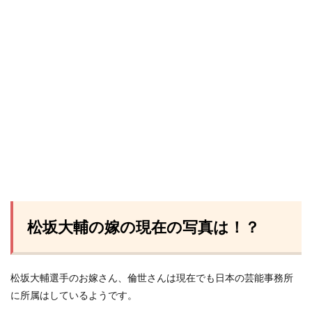
松坂大輔の嫁の現在の写真は！？
松坂大輔選手のお嫁さん、倫世さんは現在でも日本の芸能事務所
に所属はしているようです。