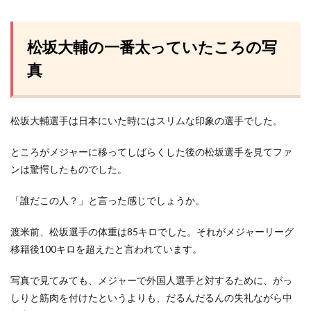
松坂大輔の一番太っていたころの写
真
松坂大輔選手は日本にいた時にはスリムな印象の選手でした。
ところがメジャーに移ってしばらくした後の松坂選手を見てファ
ンは驚愕したものでした。
「誰だこの人？」と言った感じでしょうか。
渡米前、松坂選手の体重は85キロでした。それがメジャーリーグ
移籍後100キロを超えたと言われています。
写真で見てみても、メジャーで外国人選手と対するために、がっ
しりと筋肉を付けたというよりも、だるんだるんの失礼ながら中