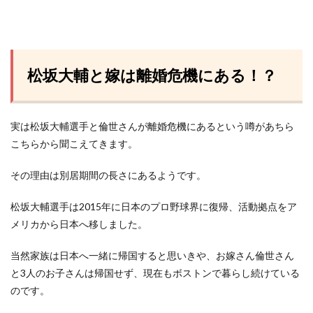
松坂大輔と嫁は離婚危機にある！？
実は松坂大輔選手と倫世さんが離婚危機にあるという噂があちら
こちらから聞こえてきます。
その理由は別居期間の長さにあるようです。
松坂大輔選手は2015年に日本のプロ野球界に復帰、活動拠点をア
メリカから日本へ移しました。
当然家族は日本へ一緒に帰国すると思いきや、お嫁さん倫世さん
と3人のお子さんは帰国せず、現在もボストンで暮らし続けている
のです。