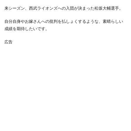
来シーズン、西武ライオンズへの入団が決まった松坂大輔選手。
自分自身やお嫁さんへの批判を払しょくするような、素晴らしい
成績を期待したいです。
広告