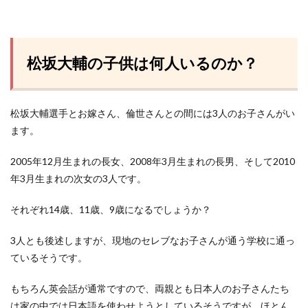
松坂大輔の子供は何人いるのか？
松坂大輔選手とお嫁さん、倫世さんとの間には3人のお子さんがい
ます。
2005年12月生まれの長女、2008年3月生まれの長男、そして2010
年3月生まれの次女の3人です。
それぞれ14歳、11歳、9歳になるでしょうか？
3人とも後述しますが、現地のセレブなお子さんが通う学校に通っ
ているそうです。
もちろん英会話が通常ですので、両親とも日本人のお子さんたち
は家の中では日本語を使わせようとしているそうですが、ほとん