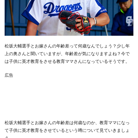
松坂大輔選手とお嫁さんの年齢差って何歳なんでしょう？少し年
上の奥さんと聞いていますが、年齢差が気になりますよね？今で
は子供に英才教育をさせる教育ママさんになっているそうです。
広告
松坂大輔選手とお嫁さんの年齢差は何歳なのか、教育ママになっ
て子供に英才教育をさせているという噂について見ていきましょ
う。