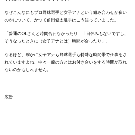
なぜこんなにもプロ野球選手と女子アナという組み合わせが多い
のかについて、かつて前田健太選手はこう語っていました。
「普通のOLさんと時間合わなかったり、土日休みもないですし。
そうなったときに（女子アナとは）時間が合ったり」。
なるほど、確かに女子アナも野球選手も特殊な時間帯で仕事をさ
れていますよね、中々一般の方とはお付き合いをする時間が取れ
ないのかもしれません。
広告