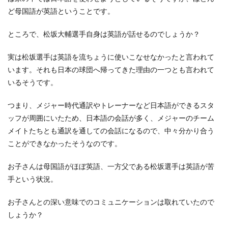
ど母国語が英語ということです。
ところで、松坂大輔選手自身は英語が話せるのでしょうか？
実は松坂選手は英語を流ちょうに使いこなせなかったと言われて
います。それも日本の球団へ帰ってきた理由の一つとも言われて
いるそうです。
つまり、メジャー時代通訳やトレーナーなど日本語ができるスタ
ッフが周囲にいたため、日本語の会話が多く、メジャーのチーム
メイトたちとも通訳を通しての会話になるので、中々分かり合う
ことができなかったそうなのです。
お子さんは母国語がほぼ英語、一方父である松坂選手は英語が苦
手という状況。
お子さんとの深い意味でのコミュニケーションは取れていたので
しょうか？