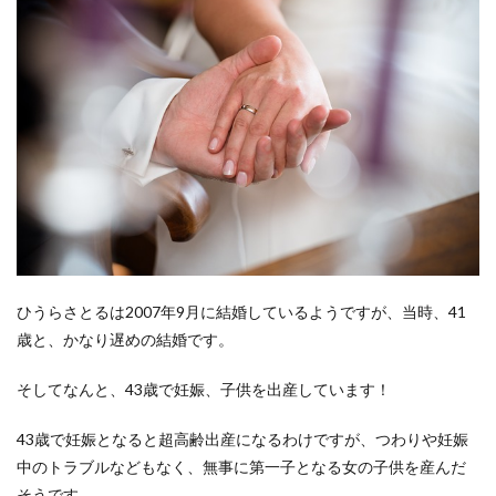
ひうらさとるは2007年9月に結婚しているようですが、当時、41
歳と、かなり遅めの結婚です。
そしてなんと、43歳で妊娠、子供を出産しています！
43歳で妊娠となると超高齢出産になるわけですが、つわりや妊娠
中のトラブルなどもなく、無事に第一子となる女の子供を産んだ
そうです。