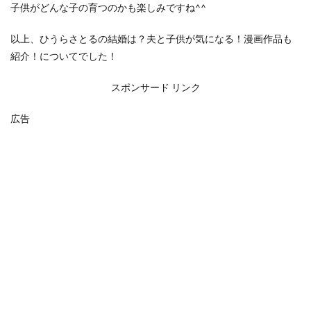
子供がどんな子の育つのかも楽しみですね^^
以上、ひうらさとるの結婚は？夫と子供が気になる！漫画作品も
紹介！についてでした！
スポンサード リンク
広告