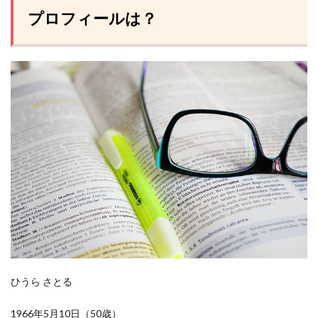
プロフィールは？
ひうら さとる
1966年5月10日（50歳）