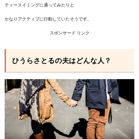
ティースイミングに通ってみたりと
かなりアクティブに行動していたそうです。
スポンサード リンク
ひうらさとるの夫はどんな人？