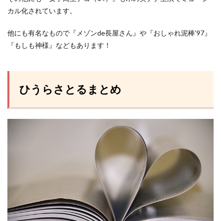
カル化されています。
他にも有名なもので『メゾンde長屋さん』や『おしゃれ泥棒’97』
『もしも神様』などもあります！
ひうらさとるまとめ