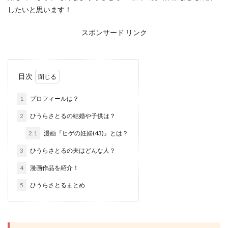
したいと思います！
スポンサード リンク
目次
1
プロフィールは？
2
ひうらさとるの結婚や子供は？
2.1
漫画『ヒゲの妊婦(43)』とは？
3
ひうらさとるの夫はどんな人？
4
漫画作品を紹介！
5
ひうらさとるまとめ