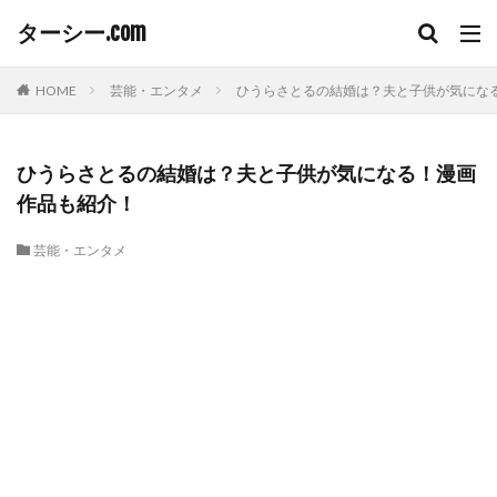
ターシー.com
HOME
芸能・エンタメ
ひうらさとるの結婚は？夫と子供が気にな
ひうらさとるの結婚は？夫と子供が気になる！漫画
作品も紹介！
芸能・エンタメ