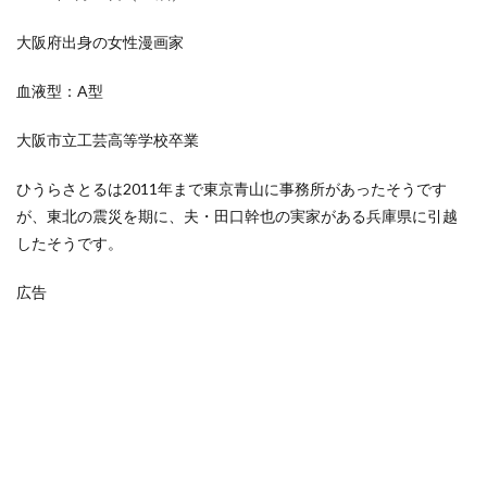
大阪府出身の女性漫画家
血液型：A型
大阪市立工芸高等学校卒業
ひうらさとるは2011年まで東京青山に事務所があったそうです
が、東北の震災を期に、夫・田口幹也の実家がある兵庫県に引越
したそうです。
広告