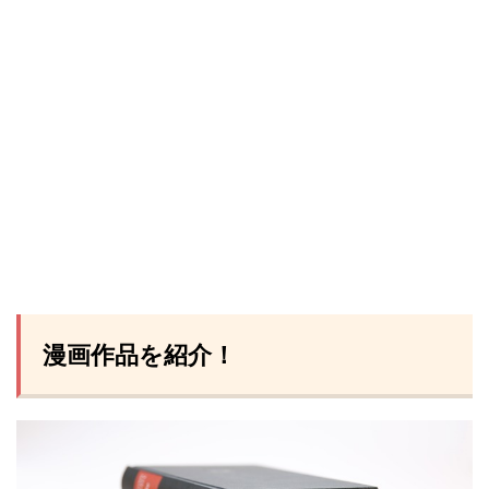
漫画作品を紹介！