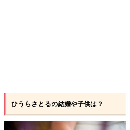
ひうらさとるの結婚や子供は？