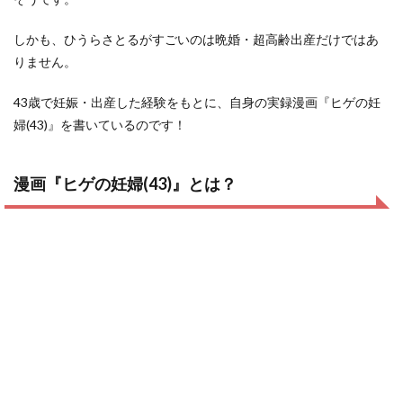
しかも、ひうらさとるがすごいのは晩婚・超高齢出産だけではあ
りません。
43歳で妊娠・出産した経験をもとに、自身の実録漫画『ヒゲの妊
婦(43)』を書いているのです！
漫画『ヒゲの妊婦(43)』とは？