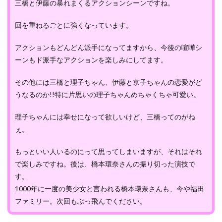
三橋と伊藤の暴れまくるアクションシーンですね。
回を重ねるごとに強くなっています。
アクションもどんどん派手になってますから、今後の喧嘩シ
ーンもド派手なアクションを楽しみにしてます。
その他には三橋と理子ちゃん、伊藤と京子ちゃんの恋愛がど
うなるのか!!特に片思いの理子ちゃんめちゃくちゃ可愛い。
理子ちゃんには幸せになって欲しいけど、三橋ってのがね
ぇ。
もっといい人いるのにって思ってしまいますが、それはそれ
で楽しみですね。後は、橋本環奈さんの振り切った演技で
す。
1000年に一度の美少女と言われる橋本環奈さんも、今や福田
ファミリー。次回もぶっ飛んでください。