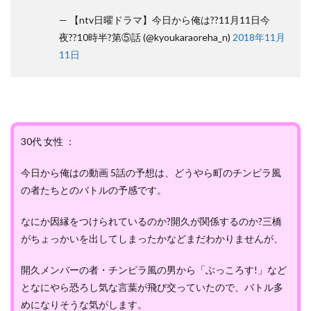
— 【ntv日曜ドラマ】今日から俺は??11月11日今
夜??10時半?第⑤話 (@kyoukaraoreha_n)
2018年11月
11日
30代 女性 ：
今日から俺はの動画 5話の予想は、どうやら町のチンピラ風
の者たちとのバトルの予感です。
なにか因縁をつけられているのか?開久が関係するのか?三橋
がちょっかいを出してしまったかなどまだわかりませんが、
開久メンバーの者・チンピラ風の男から「ぶっころす!」など
となにやら恐ろし気な言葉が飛び交っていたので、バトル多
めになりそうな気がします。