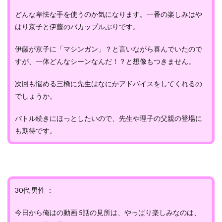
どんな卑怯な手を使うのか気になります。一番の楽しみはや
はり京子と伊藤のバカップルぶりです。
伊藤が京子に「マシンガン」？と言いながら喜んでいたので
すが、一体どんなシーンなんだ！？と想像もつきません。
次回も悩める三橋に先生はなにかアドバイスをしてくれるの
でしょうか。
バトル続きにほっとしたいので、先生や理子の父親の登場に
も期待です。
30代 男性 ：
今日から俺はの動画 5話の見所は、やっぱり楽しみなのは、