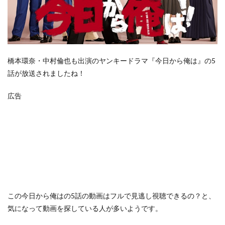
橋本環奈・中村倫也も出演のヤンキードラマ『今日から俺は』の5
話が放送されましたね！
広告
この
今日から俺はの5話の動画はフルで見逃し視聴できるの？
と、
気になって動画を探している人が多いようです。