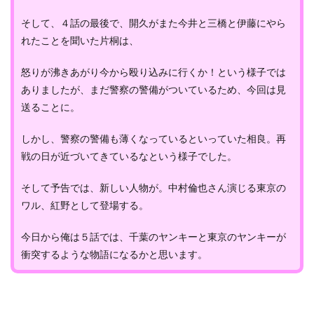
そして、４話の最後で、開久がまた今井と三橋と伊藤にやら
れたことを聞いた片桐は、
怒りが沸きあがり今から殴り込みに行くか！という様子では
ありましたが、まだ警察の警備がついているため、今回は見
送ることに。
しかし、警察の警備も薄くなっているといっていた相良。再
戦の日が近づいてきているなという様子でした。
そして予告では、新しい人物が。中村倫也さん演じる東京の
ワル、紅野として登場する。
今日から俺は５話では、千葉のヤンキーと東京のヤンキーが
衝突するような物語になるかと思います。