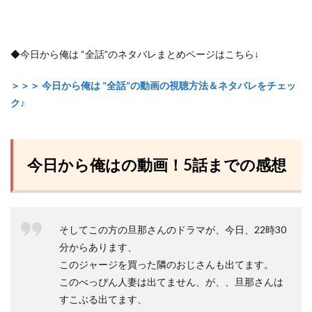
◆今日から俺は “全話”のネタバレまとめページはこちら↓
＞＞＞ 今日から俺は “全話”の動画の視聴方法＆ネタバレをチェッ
ク♪
今日から俺はの動画！5話までの感想
そしてこの方の旦那さんのドラマが、今日、22時30
分からあります、
このジャージを買った隣のおじさんも出てます。
このべっぴん人妻は出てません、が、、旦那さんは
すこぶる出てます、