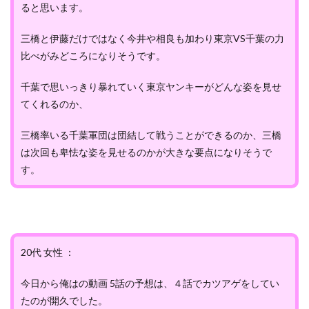
ると思います。
三橋と伊藤だけではなく今井や相良も加わり東京VS千葉の力
比べがみどころになりそうです。
千葉で思いっきり暴れていく東京ヤンキーがどんな姿を見せ
てくれるのか、
三橋率いる千葉軍団は団結して戦うことができるのか、三橋
は次回も卑怯な姿を見せるのかが大きな要点になりそうで
す。
20代 女性 ：
今日から俺はの動画 5話の予想は、４話でカツアゲをしてい
たのが開久でした。