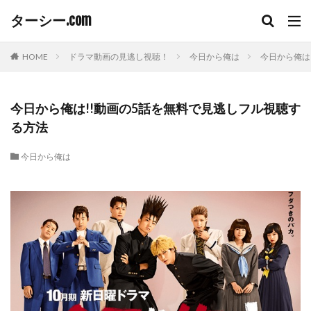
ターシー.com
HOME
ドラマ動画の見逃し視聴！
今日から俺は
今日から俺は
今日から俺は!!動画の5話を無料で見逃しフル視聴す
る方法
今日から俺は