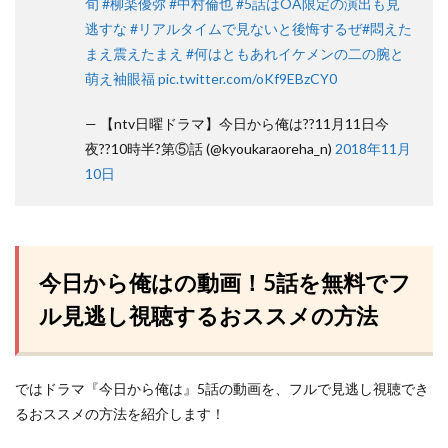
旬
#柳楽優弥
#中村倫也
#5話はOA限定の演出も見
逃すな
#リアルタイムで見ないと後悔するぜ
#悶えた
まえ震えたまえ
#何はともあれイケメンの二の腕と
萌え袖眼福
pic.twitter.com/oKf9EBzCY0
— 【ntv日曜ドラマ】今日から俺は??11月11日今
夜??10時半?第⑤話 (@kyoukaraoreha_n)
2018年11月
10日
今日から俺はの動画！5話を無料でフ
ル見逃し視聴するおススメの方法
ではドラマ『今日から俺は』5話の動画を、フルで見逃し視聴でき
るおススメの方法を紹介します！