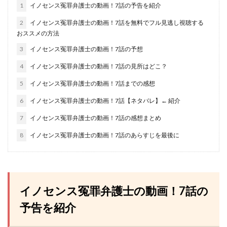
1
イノセンス冤罪弁護士の動画！7話の予告を紹介
2
イノセンス冤罪弁護士の動画！7話を無料でフル見逃し視聴する
おススメの方法
3
イノセンス冤罪弁護士の動画！7話の予想
4
イノセンス冤罪弁護士の動画！7話の見所はどこ？
5
イノセンス冤罪弁護士の動画！7話までの感想
6
イノセンス冤罪弁護士の動画！7話【ネタバレ】← 紹介
7
イノセンス冤罪弁護士の動画！7話の感想まとめ
8
イノセンス冤罪弁護士の動画！7話のあらすじを最後に
イノセンス冤罪弁護士の動画！7話の
予告を紹介