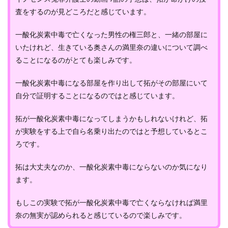
査をするのが見どころだと感じています。
一酸化炭素中毒で亡くなった男性の権三郎と、一緒の部屋に
いたけれど、生きている奥さんの満里奈の違いについて調べ
ることになるのがとても楽しみです。
一酸化炭素中毒になる部屋を作り出して拓がその部屋にいて
自分で証明することになるのではと感じています。
拓が一酸化炭素中毒になってしまうかもしれないけれど、拓
が実験をする上で自ら名乗り出たのではと予想しているとこ
ろです。
拓は大丈夫なのか、一酸化炭素中毒にならないのか気になり
ます。
もしこの実験で拓が一酸化炭素中毒で亡くならなければ満里
奈の無実が認められると感じているので楽しみです。