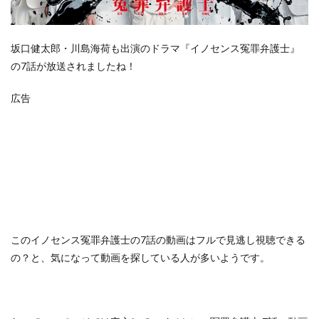
坂口健太郎・川島海荷も出演のドラマ『イノセンス冤罪弁護士』
の7話が放送されましたね！
広告
この
イノセンス冤罪弁護士の7話の動画はフルで見逃し視聴できる
の？
と、気になって動画を探している人が多いようです。