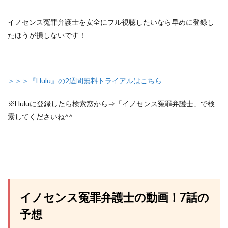
イノセンス冤罪弁護士を安全にフル視聴したいなら早めに登録し
たほうが損しないです！
＞＞＞『Hulu』の2週間無料トライアルはこちら
※Huluに登録したら検索窓から⇒「イノセンス冤罪弁護士」で検
索してくださいね^^
イノセンス冤罪弁護士の動画！7話の
予想