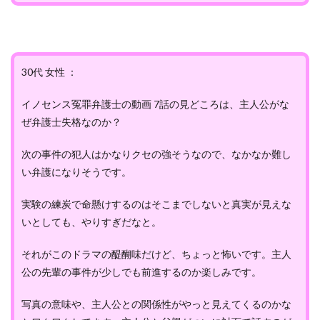
30代 女性 ：
イノセンス冤罪弁護士の動画 7話の見どころは、主人公がな
ぜ弁護士失格なのか？
次の事件の犯人はかなりクセの強そうなので、なかなか難し
い弁護になりそうです。
実験の練炭で命懸けするのはそこまでしないと真実が見えな
いとしても、やりすぎだなと。
それがこのドラマの醍醐味だけど、ちょっと怖いです。主人
公の先輩の事件が少しでも前進するのか楽しみです。
写真の意味や、主人公との関係性がやっと見えてくるのかな