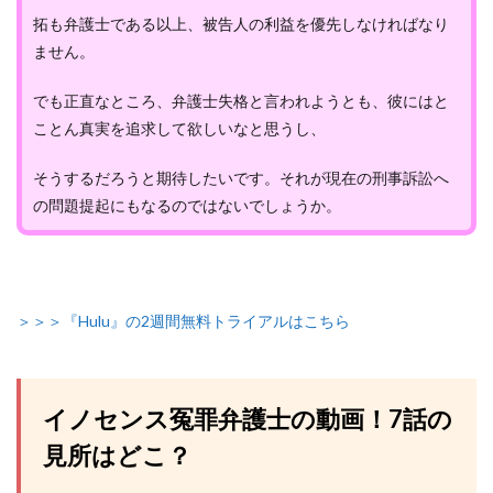
拓も弁護士である以上、被告人の利益を優先しなければなり
ません。
でも正直なところ、弁護士失格と言われようとも、彼にはと
ことん真実を追求して欲しいなと思うし、
そうするだろうと期待したいです。それが現在の刑事訴訟へ
の問題提起にもなるのではないでしょうか。
＞＞＞『Hulu』の2週間無料トライアルはこちら
イノセンス冤罪弁護士の動画！7話の
見所はどこ？