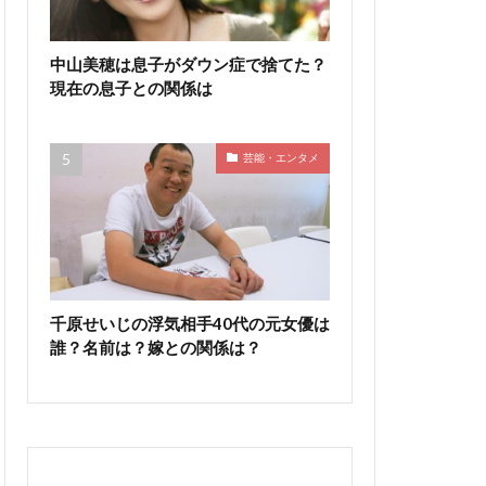
中山美穂は息子がダウン症で捨てた？
現在の息子との関係は
芸能・エンタメ
千原せいじの浮気相手40代の元女優は
誰？名前は？嫁との関係は？