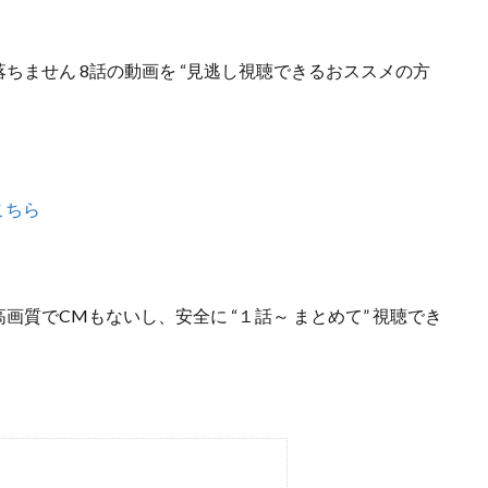
ちません 8話の動画を “見逃し視聴できるおススメの方
こちら
高画質でCMもないし、安全に
“１話～ まとめて”
視聴でき