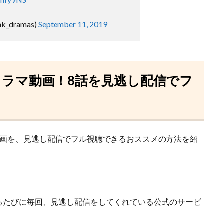
_dramas)
September 11, 2019
ドラマ動画！8話を見逃し配信でフ
動画を、見逃し配信でフル視聴できるおススメの方法を紹
るたびに毎回、見逃し配信をしてくれている
公式のサービ