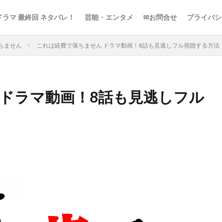
ドラマ 最終回 ネタバレ！
芸能・エンタメ
✉お問合せ
プライバシ
ちません
これは経費で落ちません ドラマ動画！8話も見逃しフル視聴する方法
 ドラマ動画！8話も見逃しフル