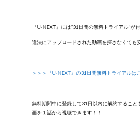
『U-NEXT』には”31日間の無料トライアル”
違法にアップロードされた動画を探さなくても
＞＞＞『U-NEXT』の31日間無料トライアルは
無料期間中に登録して31日以内に解約すること
画を１話から視聴できます！！