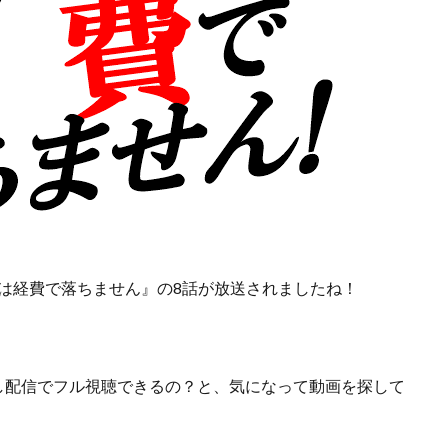
れは経費で落ちません』の8話が放送されましたね！
し配信でフル視聴できるの？
と、気になって動画を探して