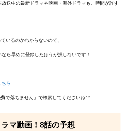
在放送中の最新ドラマや映画・海外ドラマも、
時間が許す
やっているのかわからないので、
いなら早めに登録したほうが損しないです！
こちら
経費で落ちません」で検索してくださいね^^
ドラマ動画！8話の予想