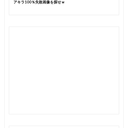
アキラ100％失敗画像を探せｗ