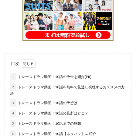
目次
1
トレース ドラマ動画！10話の予告を紹介[PR]
2
トレース ドラマ動画！10話を無料で見逃し視聴するおススメの方
法
3
トレース ドラマ動画！10話の予想は
4
トレース ドラマ動画！10話の見所はどこ？
5
トレース ドラマ動画！10話までの感想
6
トレース ドラマ動画！10話【ネタバレ】← 紹介