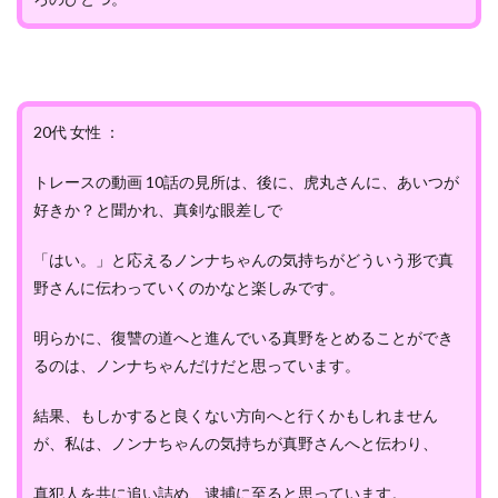
20代 女性 ：
トレースの動画 10話の見所は、後に、虎丸さんに、あいつが
好きか？と聞かれ、真剣な眼差しで
「はい。」と応えるノンナちゃんの気持ちがどういう形で真
野さんに伝わっていくのかなと楽しみです。
明らかに、復讐の道へと進んでいる真野をとめることができ
るのは、ノンナちゃんだけだと思っています。
結果、もしかすると良くない方向へと行くかもしれません
が、私は、ノンナちゃんの気持ちが真野さんへと伝わり、
真犯人を共に追い詰め、逮捕に至ると思っています。