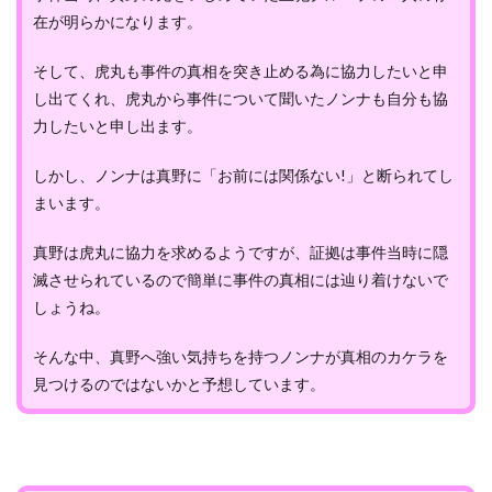
在が明らかになります。
そして、虎丸も事件の真相を突き止める為に協力したいと申
し出てくれ、虎丸から事件について聞いたノンナも自分も協
力したいと申し出ます。
しかし、ノンナは真野に「お前には関係ない!」と断られてし
まいます。
真野は虎丸に協力を求めるようですが、証拠は事件当時に隠
滅させられているので簡単に事件の真相には辿り着けないで
しょうね。
そんな中、真野へ強い気持ちを持つノンナが真相のカケラを
見つけるのではないかと予想しています。