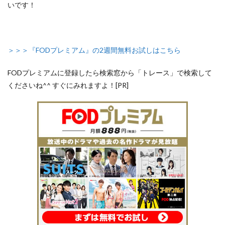
いです！
＞＞＞『FODプレミアム』の2週間無料お試しはこちら
FODプレミアムに登録したら検索窓から「トレース」で検索して
くださいね^^ すぐにみれますよ！[PR]