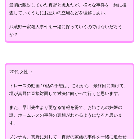
最初は敵対していた真野と虎丸だが、様々な事件を一緒に捜
査していくうちにお互いの立場などを理解しあい、
武蔵野一家殺人事件を一緒に探っていくのではないだろう
か？
20代 女性 ：
トレースの動画 10話の予想は、これから、最終回に向けて、
壇が真野に直接対面して対決に向かって行くと思います。
また、早川先生より更なる情報を得て、お姉さんの妊娠の
謎、ホームレスの事件の真相がわかるようになると思いま
す。
ノンナも、真野に対して、真野の家族の事件を一緒に追わせ