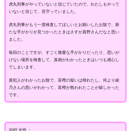
虎丸刑事がやっていないと信じていたので、わたしもやって
いないと信じて、見守っていました。
虎丸刑事がもう一度検査してほしいとお願いしたお陰で、新
たな手がかりが見つかったときはさすが真野さんだなと思い
ました。
毎回のことですが、すごく微量な手がかりだったり、思いが
けない場所を検査して、真相がわかったときはいつも感心し
てしまいます。
真犯人がわかったお陰で、富樫の疑いは晴れたし、何より綾
乃さんの思いがわかって、富樫が救われたことが嬉しかった
です。
30代 女性 ：