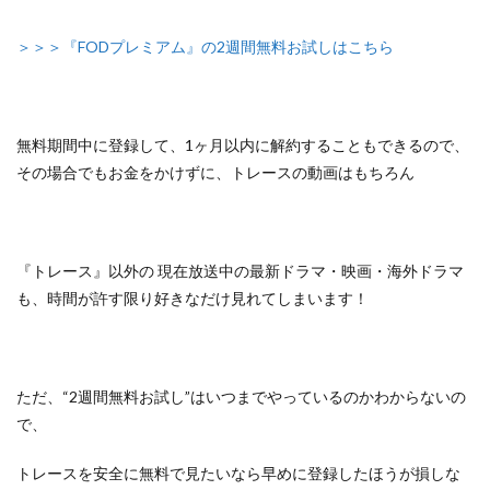
＞＞＞『FODプレミアム』の2週間無料お試しはこちら
無料期間中に登録して、1ヶ月以内に解約することもできるので、
その場合でもお金をかけずに、トレースの動画はもちろん
『トレース』以外の
現在放送中の最新ドラマ・映画・海外ドラマ
も、
時間が許す限り好きなだけ見れてしまいます！
ただ、
“2週間無料お試し”はいつまでやっているのかわからないの
で、
トレースを安全に無料で見たいなら早めに登録したほうが損しな