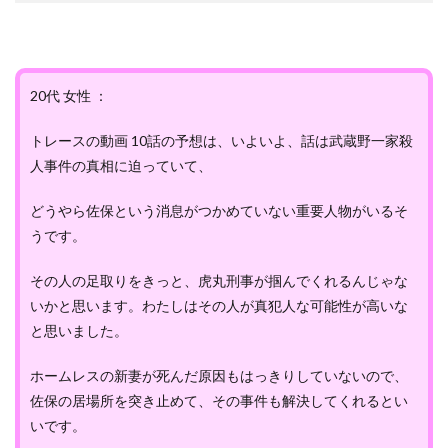
20代 女性 ：
トレースの動画 10話の予想は、いよいよ、話は武蔵野一家殺
人事件の真相に迫っていて、
どうやら佐保という消息がつかめていない重要人物がいるそ
うです。
その人の足取りをきっと、虎丸刑事が掴んでくれるんじゃな
いかと思います。わたしはその人が真犯人な可能性が高いな
と思いました。
ホームレスの新妻が死んだ原因もはっきりしていないので、
佐保の居場所を突き止めて、その事件も解決してくれるとい
いです。