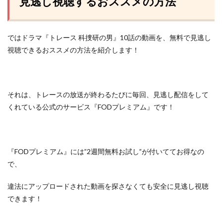
見逃し視聴するおススメの方法
ではドラマ『トレース 科捜研の男』10話の動画を、無料で見逃し
視聴できるおススメの方法を紹介します！
それは、トレースの放送が終わるたびに毎回、見逃し配信をして
くれている
公式のサービス『FODプレミアム』
です！
『FODプレミアム』には”2週間無料お試し”が付いててお得なの
で、
違法にアップロードされた動画を探さなくても安全に見逃し視聴
できます！