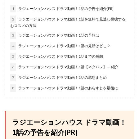
1
ラジエーションハウス ドラマ動画！1話の予告を紹介[PR]
2
ラジエーションハウス ドラマ動画！1話を無料で見逃し視聴する
おススメの方法
3
ラジエーションハウス ドラマ動画！1話の予想は
4
ラジエーションハウス ドラマ動画！1話の見所はどこ？
5
ラジエーションハウス ドラマ動画！1話までの感想
6
ラジエーションハウス ドラマ動画！1話【ネタバレ】← 紹介
7
ラジエーションハウス ドラマ動画！1話の感想まとめ
8
ラジエーションハウス ドラマ動画！1話のあらすじを最後に
ラジエーションハウス ドラマ動画！
1話の予告を紹介[PR]