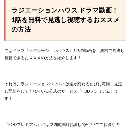
ラジエーションハウス ドラマ動画！
1話を無料で見逃し視聴するおススメ
の方法
ではドラマ『ラジエーションハウス』1話の動画を、無料で見逃し
視聴できるおススメの方法を紹介します！
それは、ラジエーションハウスの放送が終わるたびに毎回、見逃
し配信をしてくれている
公式のサービス『FODプレミアム』
で
す！
『FODプレミアム』には”2週間無料お試し”が付いててお得なの