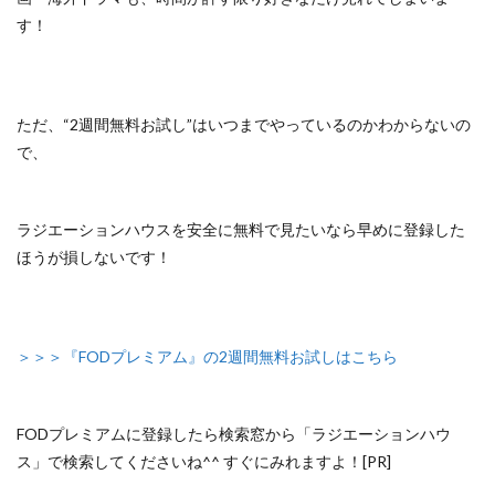
す！
ただ、
“2週間無料お試し”はいつまでやっているのかわからないの
で、
ラジエーションハウスを安全に無料で見たいなら早めに登録した
ほうが損しないです！
＞＞＞『FODプレミアム』の2週間無料お試しはこちら
FODプレミアムに登録したら検索窓から「ラジエーションハウ
ス」で検索してくださいね^^ すぐにみれますよ！[PR]