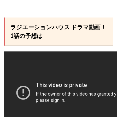
ラジエーションハウス ドラマ動画！
1話の予想は