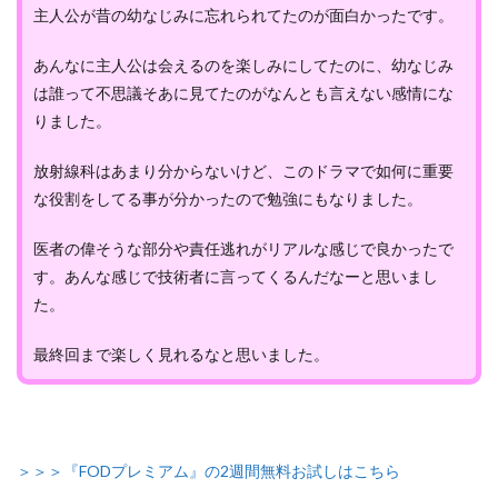
主人公が昔の幼なじみに忘れられてたのが面白かったです。
あんなに主人公は会えるのを楽しみにしてたのに、幼なじみ
は誰って不思議そあに見てたのがなんとも言えない感情にな
りました。
放射線科はあまり分からないけど、このドラマで如何に重要
な役割をしてる事が分かったので勉強にもなりました。
医者の偉そうな部分や責任逃れがリアルな感じで良かったで
す。あんな感じで技術者に言ってくるんだなーと思いまし
た。
最終回まで楽しく見れるなと思いました。
＞＞＞『FODプレミアム』の2週間無料お試しはこちら