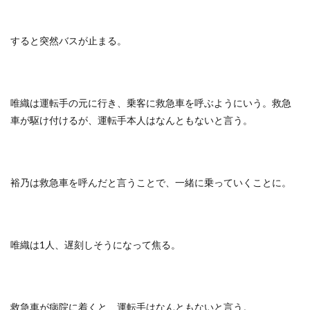
すると突然バスが止まる。
唯織は運転手の元に行き、乗客に救急車を呼ぶようにいう。救急
車が駆け付けるが、運転手本人はなんともないと言う。
裕乃は救急車を呼んだと言うことで、一緒に乗っていくことに。
唯織は1人、遅刻しそうになって焦る。
救急車が病院に着くと、運転手はなんともないと言う。