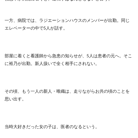
一方、病院では、ラジエーションハウスのメンバーが出勤。同じ
エレベーターの中で5人が話す。
部屋に着くと看護師から急患の知らせが、5人は患者の元へ。そこ
に裕乃が出勤。新人扱いで全く相手にされない。
その頃、もう一人の新人・唯織は、走りながらお共の頃のことを
思い出す。
当時大好きだった女の子は、医者のなるという。