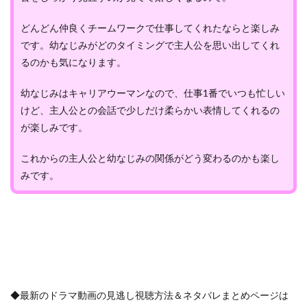
どんどん仲良くチームワークで仕事してくれたならと楽しみ
です。幼なじみがどのタイミングで主人公を思い出してくれ
るのかも気になります。
幼なじみはキャリアウーマンなので、仕事1番でいつも忙しい
けど、主人公との会話で少しだけ柔らかい表情してくれるの
が楽しみです。
これからの主人公と幼なじみの関係がどう変わるのかも楽し
みです。
◆最新のドラマ動画の見逃し視聴方法＆ネタバレまとめページは