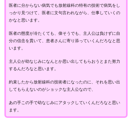
医者に分からない病気でも放射線科の特有の技術で病気をし
っかり見つけて、医者に文句言われながら、仕事していくの
かなと思います。
医者の態度が冷たくても、偉そうでも、主人公は負けずに自
分の信念を貫いて、患者さんに寄り添っていくんだろなと思
います。
主人公が幼なじみになんとか思い出してもらおうとまた努力
するんだろなと思います。
約束したから放射線科の技術者になったのに、それを思い出
してもらえないのがショックな主人公なので、
あの手この手で幼なじみにアタックしていくんだろなと思い
ます。