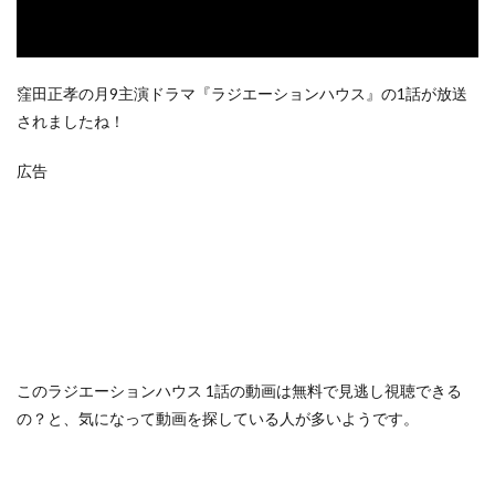
窪田正孝の月9主演ドラマ『ラジエーションハウス』の1話が放送
されましたね！
広告
この
ラジエーションハウス 1話の動画は無料で見逃し視聴できる
の？
と、気になって動画を探している人が多いようです。