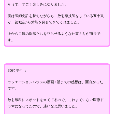
そうで、すごく楽しみになりました。
実は医師免許を持ちながらも、放射線技師をしている五十嵐
が、第1話から才能を見せてきてくれました。
上から目線の医師たちを黙らせるような仕事ぶりが痛快で
す。
30代 男性 ：
ラジエーションハウスの動画 1話までの感想は、面白かった
です。
放射線科にスポットを当ててるので、これまでにない医療ド
ラマになってたので、凄いなと思いました。