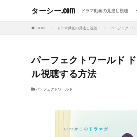
ターシー.com
ドラマ動画の見逃し視聴
HOME
ドラマ動画の見逃し視聴！
パーフェクトワ
パーフェクトワールド 
ル視聴する方法
パーフェクトワールド