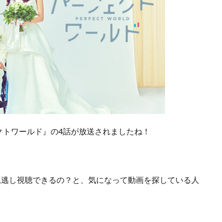
クトワールド』の4話が放送されましたね！
見逃し視聴できるの？
と、気になって動画を探している人