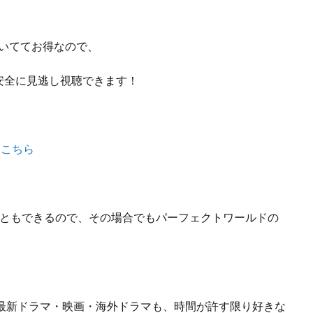
付いててお得なので、
安全に見逃し視聴できます！
はこちら
こともできるので、
その場合でもパーフェクトワールドの
最新ドラマ・映画・海外ドラマも、
時間が許す限り好きな