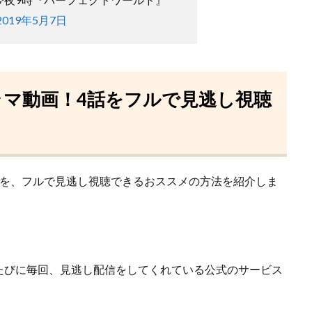
2019年5月7日
ラマ動画！4話をフルで見逃し視聴
画を、フルで見逃し視聴できるおススメの方法を紹介しま
たびに毎回、見逃し配信をしてくれている
公式のサービス