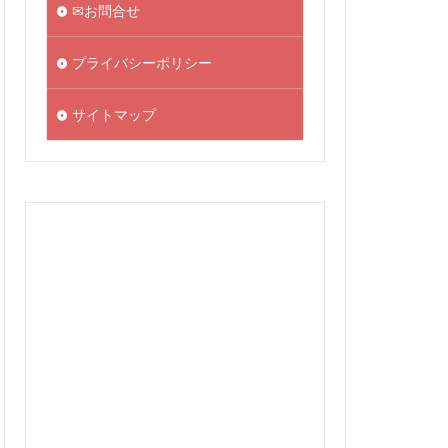
✉お問合せ
プライバシーポリシー
サイトマップ