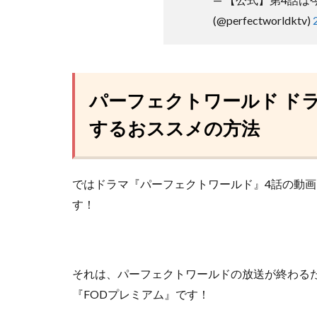
(@perfectworldktv)
パーフェクトワールド ド
するおススメの方法
ではドラマ『パーフェクトワールド』4話の動
す！
それは、パーフェクトワールドの放送が終わる
『FODプレミアム』
です！