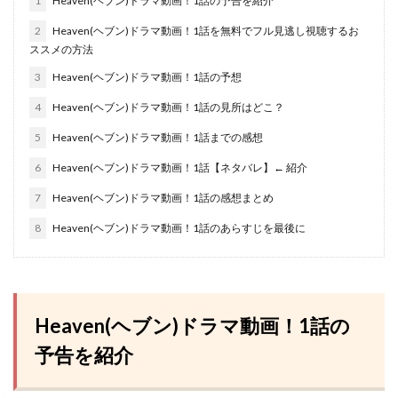
1
Heaven(ヘブン)ドラマ動画！1話の予告を紹介
2
Heaven(ヘブン)ドラマ動画！1話を無料でフル見逃し視聴するお
ススメの方法
3
Heaven(ヘブン)ドラマ動画！1話の予想
4
Heaven(ヘブン)ドラマ動画！1話の見所はどこ？
5
Heaven(ヘブン)ドラマ動画！1話までの感想
6
Heaven(ヘブン)ドラマ動画！1話【ネタバレ】← 紹介
7
Heaven(ヘブン)ドラマ動画！1話の感想まとめ
8
Heaven(ヘブン)ドラマ動画！1話のあらすじを最後に
Heaven(ヘブン)ドラマ動画！1話の
予告を紹介