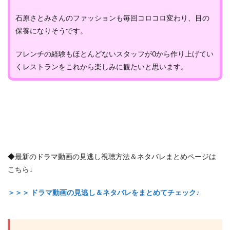
石原さとみさんのファッションも毎回コロコロ変わり、目の
保養になりそうです。
フレンチの経験もほとんどないスタッフが0から作り上げてい
くレストランをこれから楽しみに観たいと思います。
◆最新のドラマ動画の見逃し視聴方法＆ネタバレまとめページは
こちら↓
＞＞＞ ドラマ動画の見逃し＆ネタバレをまとめてチェック♪