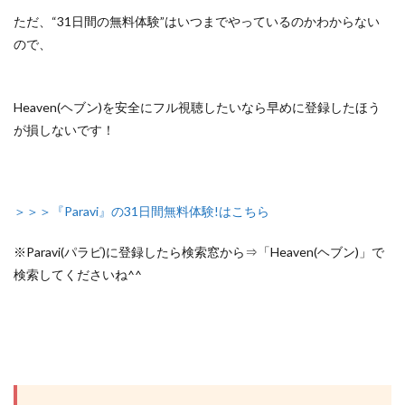
ただ、
“31日間の無料体験”はいつまでやっているのかわからない
ので、
Heaven(ヘブン)を安全にフル視聴したいなら早めに登録したほう
が損しないです！
＞＞＞『Paravi』の31日間無料体験!はこちら
※Paravi(パラビ)に登録したら検索窓から⇒「Heaven(ヘブン)」で
検索してくださいね^^