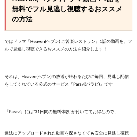
無料でフル見逃し視聴するおススメ
の方法
ではドラマ『Heaven(ヘブン) ご苦楽レストラン』1話の動画を、フ
ルで見逃し視聴できるおススメの方法を紹介します！
それは、Heaven(ヘブン)の放送が終わるたびに毎回、見逃し配信
をしてくれている
公式のサービス『Paravi(パラビ)』
です！
『Paravi』には”31日間の無料体験”が付いててお得なので、
違法にアップロードされた動画を探さなくても安全に見逃し視聴