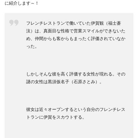
に紹介します～！
フレンチレストランで働いていた伊賀観（福士蒼
汰）は、真面目な性格で営業スマイルができないた
め、仲間からも客からもまったく評価されていなか
った。
しかしそんな彼を高く評価する女性が現れる。その
謎の女性は黒須仮名子（石原さとみ）。
彼女は近々オープンするという自分のフレンチレス
トランに伊賀をスカウトする。