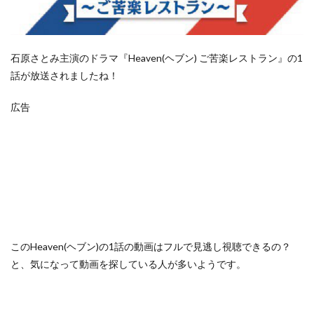
石原さとみ主演のドラマ『Heaven(ヘブン) ご苦楽レストラン』の1
話が放送されましたね！
広告
この
Heaven(ヘブン)の1話の動画はフルで見逃し視聴できるの？
と、気になって動画を探している人が多いようです。