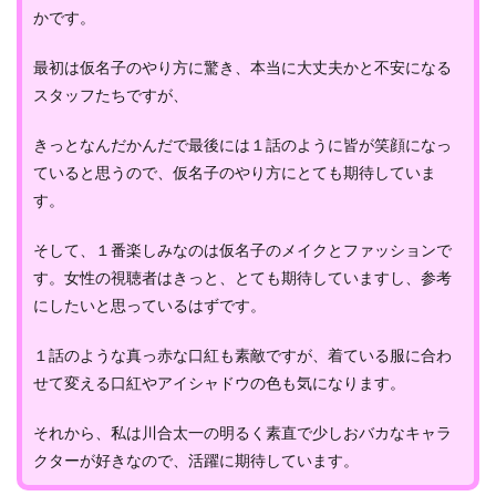
かです。
最初は仮名子のやり方に驚き、本当に大丈夫かと不安になる
スタッフたちですが、
きっとなんだかんだで最後には１話のように皆が笑顔になっ
ていると思うので、仮名子のやり方にとても期待していま
す。
そして、１番楽しみなのは仮名子のメイクとファッションで
す。女性の視聴者はきっと、とても期待していますし、参考
にしたいと思っているはずです。
１話のような真っ赤な口紅も素敵ですが、着ている服に合わ
せて変える口紅やアイシャドウの色も気になります。
それから、私は川合太一の明るく素直で少しおバカなキャラ
クターが好きなので、活躍に期待しています。