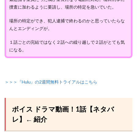
捜査に加わるように要請し、場所の特定を急いでいた。
場所の特定ができ、犯人逮捕で終わるのかと思っていたらな
んとエンディングが。
１話ごとの完結ではなく２話への繰り越しで２話がとても気
になる。
＞＞＞『Hulu』の2週間無料トライアルはこちら
ボイス ドラマ動画！1話【ネタバ
レ】← 紹介