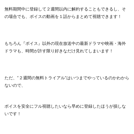
無料期間中に登録して２週間以内に解約することもできるし、
そ
の場合でも、ボイスの動画を１話からまとめて視聴できます！
もちろん『ボイス』以外の
現在放送中の最新ドラマや映画・海外
ドラマも、
時間が許す限り好きなだけ見れてしまいます！
ただ、
“２週間の無料トライアル”はいつまでやっているのかわから
ないので、
ボイスを安全にフル視聴したいなら早めに登録したほうが損しな
いです！