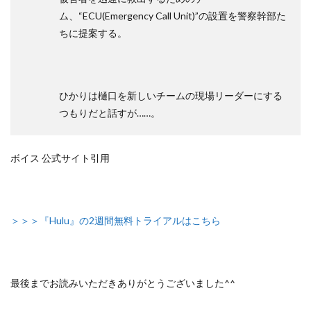
ム、“ECU(Emergency Call Unit)”の設置を警察幹部た
ちに提案する。
ひかりは樋口を新しいチームの現場リーダーにする
つもりだと話すが……。
ボイス 公式サイト引用
＞＞＞『Hulu』の2週間無料トライアルはこちら
最後までお読みいただきありがとうございました^^