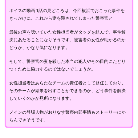
ボイスの動画 1話の見どころは、今回横浜でおこった事件を
きっかけに、これから妻を殺されてしまった警察官と
最後の声を聴いていた女性担当者がタッグを組んで、事件解
決にあたることになりそうです。被害者の女性が助かるのか
どうか、かなり気になります。
そして、警察官の妻を殺した本当の犯人やその目的にたどり
つくために協力するのではないでしょうか。
女性担当者はあらたなチームの責任者として赴任しており、
そのチームが結果を出すことができるのか、どう事件を解決
していくのかが見所になります。
メインの登場人物がおりなす警察内部事情もストーリーにか
らんできそうです。