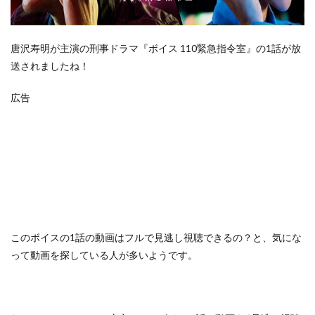
唐沢寿明が主演の刑事ドラマ『ボイス 110緊急指令室』の1話が放
送されましたね！
広告
この
ボイスの1話の動画はフルで見逃し視聴できるの？
と、気にな
って動画を探している人が多いようです。