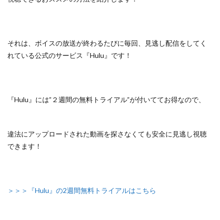
それは、ボイスの放送が終わるたびに毎回、見逃し配信をしてく
れている
公式のサービス『Hulu』
です！
『Hulu』には”２週間の無料トライアル”が付いててお得なので、
違法にアップロードされた動画を探さなくても安全に見逃し視聴
できます！
＞＞＞『Hulu』の2週間無料トライアルはこちら