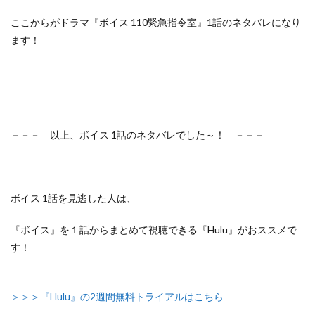
ここからがドラマ『ボイス 110緊急指令室』1話のネタバレになり
ます！
－－－ 以上、ボイス 1話のネタバレでした～！ －－－
ボイス 1話を見逃した人は、
『ボイス』を１話からまとめて視聴できる『Hulu』がおススメで
す！
＞＞＞『Hulu』の2週間無料トライアルはこちら