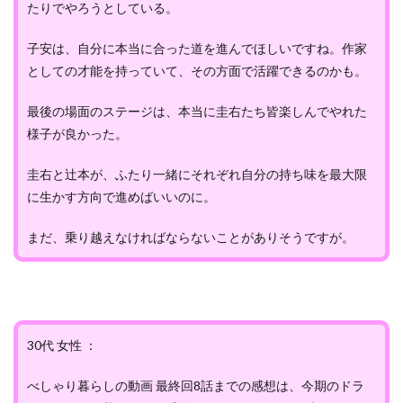
たりでやろうとしている。
子安は、自分に本当に合った道を進んでほしいですね。作家
としての才能を持っていて、その方面で活躍できるのかも。
最後の場面のステージは、本当に圭右たち皆楽しんでやれた
様子が良かった。
圭右と辻本が、ふたり一緒にそれぞれ自分の持ち味を最大限
に生かす方向で進めばいいのに。
まだ、乗り越えなければならないことがありそうですが。
30代 女性 ：
べしゃり暮らしの動画 最終回8話までの感想は、今期のドラ