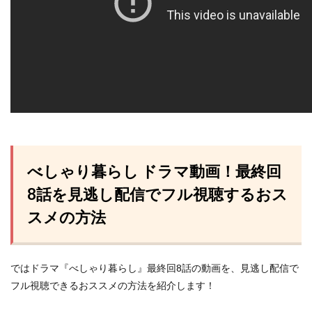
べしゃり暮らし ドラマ動画！最終回
8話を見逃し配信でフル視聴するおス
スメの方法
ではドラマ『べしゃり暮らし』最終回8話の動画を、見逃し配信で
フル視聴できるおススメの方法を紹介します！