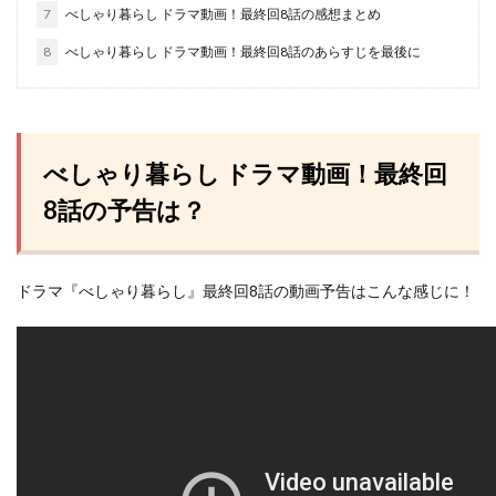
7
べしゃり暮らし ドラマ動画！最終回8話の感想まとめ
8
べしゃり暮らし ドラマ動画！最終回8話のあらすじを最後に
べしゃり暮らし ドラマ動画！最終回
8話の予告は？
ドラマ『べしゃり暮らし』最終回8話の動画予告はこんな感じに！