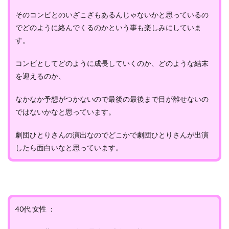
そのコンビとのいざこざもあるんじゃないかと思っているの
でどのように絡んでくるのかという事も楽しみにしていま
す。
コンビとしてどのように成長していくのか、どのような結末
を迎えるのか、
なかなか予想がつかないので最後の最後まで目が離せないの
ではないかなと思っています。
劇団ひとりさんの演出なのでどこかで劇団ひとりさんが出演
したら面白いなと思っています。
40代 女性 ：