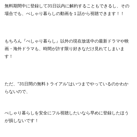
無料期間中に登録して31日以内に解約することもできるし、
その
場合でも、べしゃり暮らしの動画を１話から視聴できます！！
もちろん『べしゃり暮らし』以外の
現在放送中の最新ドラマや映
画・海外ドラマも、
時間が許す限り好きなだけ見れてしまいま
す！
ただ、
“31日間の無料トライアル”はいつまでやっているのかわか
らないので、
べしゃり暮らしを安全にフル視聴したいなら早めに登録したほう
が損しないです！