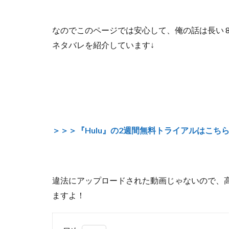
なのでこのページでは安心して、
俺の話は長い 
ネタバレを紹介しています↓
＞＞＞『Hulu』の2週間無料トライアルはこち
違法にアップロードされた動画じゃないので
、
ますよ！