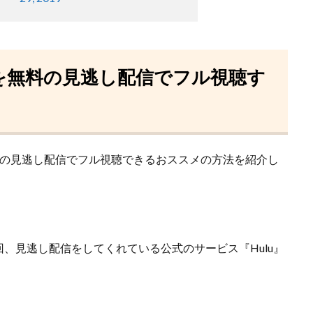
を無料の見逃し配信でフル視聴す
料の見逃し配信でフル視聴できるおススメの方法を紹介し
回、見逃し配信をしてくれている
公式のサービス『Hulu』