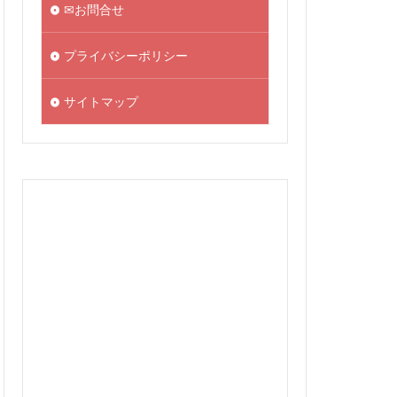
✉お問合せ
プライバシーポリシー
サイトマップ