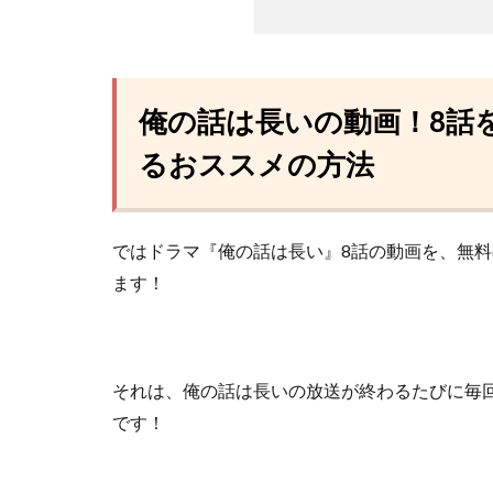
俺の話は長いの動画！8話
るおススメの方法
ではドラマ『俺の話は長い』8話の動画を、無
ます！
それは、俺の話は長いの放送が終わるたびに毎
です！