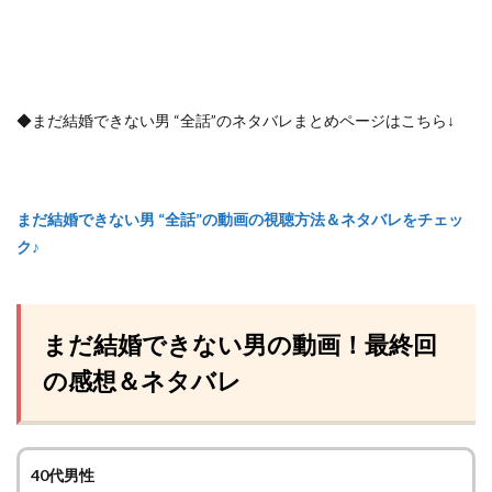
◆まだ結婚できない男 “全話”のネタバレまとめページはこちら↓
まだ結婚できない男 “全話”の動画の視聴方法＆ネタバレをチェッ
ク♪
まだ結婚できない男の動画！最終回
の感想＆ネタバレ
40代男性