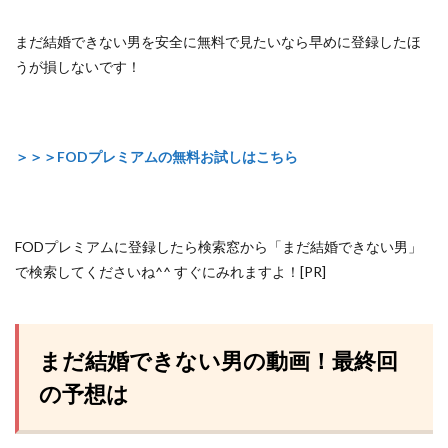
まだ結婚できない男を安全に無料で見たいなら早めに登録したほ
うが損しないです！
＞＞＞FODプレミアムの無料お試しはこちら
FODプレミアムに登録したら検索窓から「まだ結婚できない男」
で検索してくださいね^^ すぐにみれますよ！[PR]
まだ結婚できない男の動画！最終回
の予想は