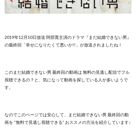
2019年12月10日放送 阿部寛主演のドラマ『まだ結婚できない男』
の最終回「幸せになりたくて悪いか!!」が放送されましたね！
この
まだ結婚できない男 最終回の動画は
無料の見逃し配信でフル
視聴できるの？
と、気になって動画を探している人が多いようで
す。
なのでこのページでは安心して、
まだ結婚できない男 最終回の動
画を “無料で見逃し視聴できる” おススメの方法
を紹介しています↓