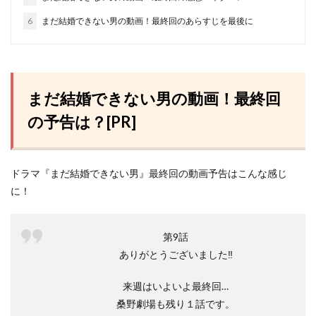
6
まだ結婚できない男の動画！最終回のあらすじを最後に
まだ結婚できない男の動画！最終回
の予告は？[PR]
ドラマ『まだ結婚できない男』最終回の動画予告はこんな感じ
に！
第9話
ありがとうございました‼️
来週はいよいよ最終回…
桑野劇場も残り１話です。