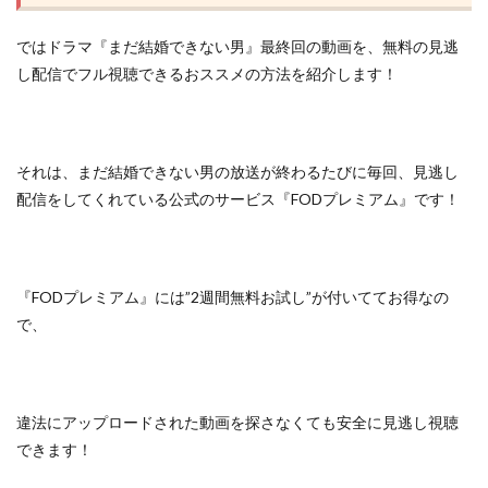
ではドラマ『まだ結婚できない男』最終回の動画を、無料の見逃
し配信でフル視聴できるおススメの方法を紹介します！
それは、まだ結婚できない男の放送が終わるたびに毎回、見逃し
配信をしてくれている
公式のサービス『FODプレミアム』
です！
『FODプレミアム』には”2週間無料お試し”が付いててお得なの
で、
違法にアップロードされた動画を探さなくても安全に見逃し視聴
できます！