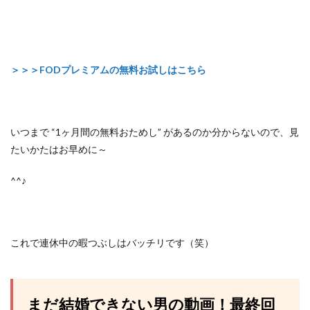
＞＞＞FODプレミアムの無料お試しはこちら
いつまで
“1ヶ月間の無料おためし” があるのか分からないので、
見
たいかたはお早めに～
^^♪
これで連休中の暇つぶしはバッチリです（笑）
まだ結婚できない男の動画！最終回