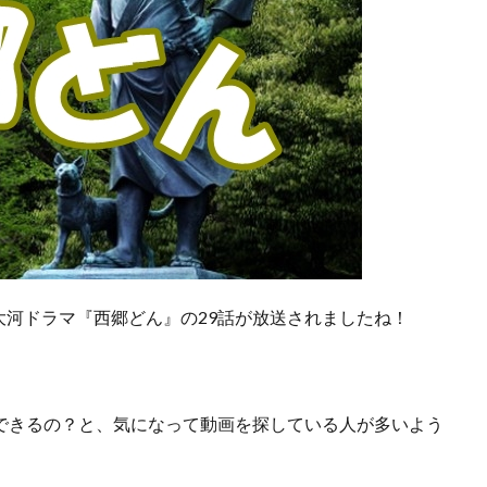
河ドラマ『西郷どん』の29話が放送されましたね！
できるの？
と、気になって動画を探している人が多いよう