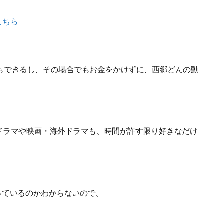
こちら
もできるし、
その場合でもお金をかけずに、西郷どんの動
ドラマや映画・海外ドラマも、
時間が許す限り好きなだけ
やっているのかわからないので、