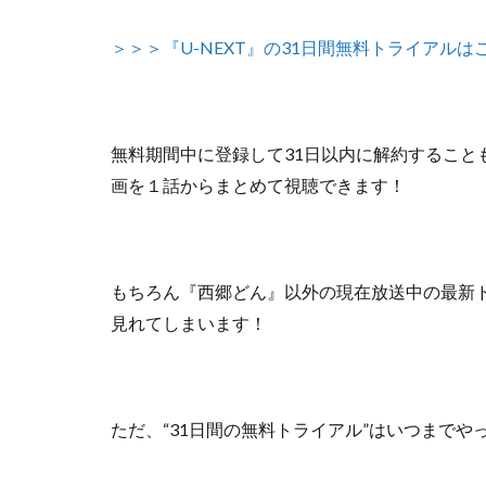
＞＞＞『U-NEXT』の31日間無料トライアルは
無料期間中に登録して31日以内に解約すること
画を１話からまとめて視聴できます！
もちろん『西郷どん』以外の
現在放送中の最新
見れてしまいます！
ただ、
“31日間の無料トライアル”はいつまで