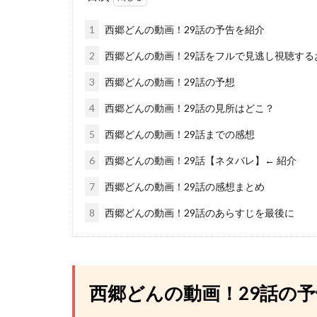
1
西郷どんの動画！29話の予告を紹介
2
西郷どんの動画！29話をフルで見逃し視聴する
3
西郷どんの動画！29話の予想
4
西郷どんの動画！29話の見所はどこ？
5
西郷どんの動画！29話までの感想
6
西郷どんの動画！29話【ネタバレ】← 紹介
7
西郷どんの動画！29話の感想まとめ
8
西郷どんの動画！29話のあらすじを最後に
西郷どんの動画！29話の