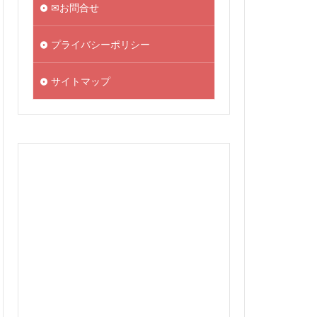
✉お問合せ
プライバシーポリシー
サイトマップ