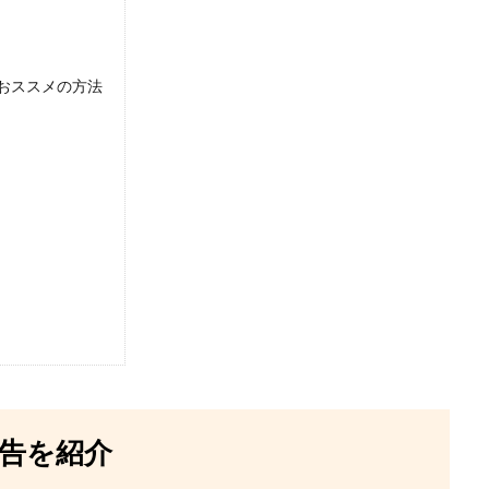
おススメの方法
予告を紹介