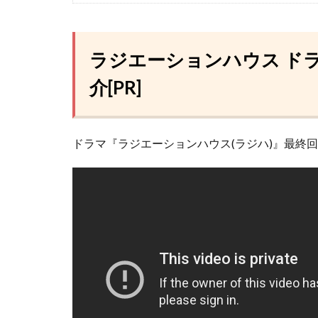
ラジエーションハウス ド
介[PR]
ドラマ『ラジエーションハウス(ラジハ)』最終