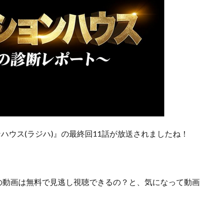
ハウス(ラジハ)』の最終回11話が放送されましたね！
話の動画は無料で見逃し視聴できるの？
と、気になって動画