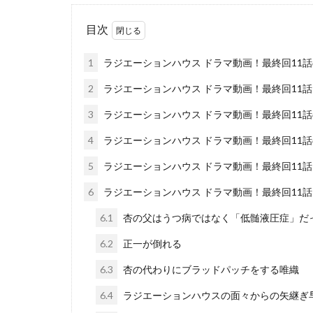
目次
1
ラジエーションハウス ドラマ動画！最終回11話の
2
ラジエーションハウス ドラマ動画！最終回11
3
ラジエーションハウス ドラマ動画！最終回11
4
ラジエーションハウス ドラマ動画！最終回11
5
ラジエーションハウス ドラマ動画！最終回11
6
ラジエーションハウス ドラマ動画！最終回11話
6.1
杏の父はうつ病ではなく「低髄液圧症」だ
6.2
正一が倒れる
6.3
杏の代わりにブラッドパッチをする唯織
6.4
ラジエーションハウスの面々からの矢継ぎ