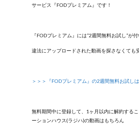
サービス『FODプレミアム』
です！
『FODプレミアム』には”2週間無料お試し”が
違法にアップロードされた動画を探さなくても
＞＞＞『FODプレミアム』の2週間無料お試し
無料期間中に登録して、1ヶ月以内に解約する
ーションハウス(ラジハ)の動画はもちろん