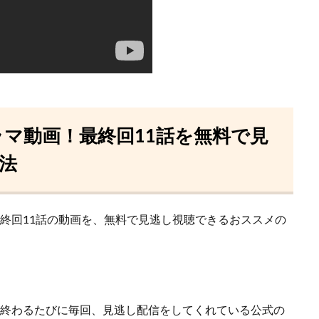
ラマ動画！最終回11話を無料で見
法
最終回11話の動画を、無料で見逃し視聴できるおススメの
が終わるたびに毎回、見逃し配信をしてくれている
公式の