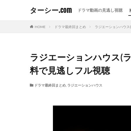
ターシー.com
ドラマ動画の見逃し視聴
HOME
ドラマ最終回まとめ
ラジエーションハウス
ラジエーションハウス(ラ
料で見逃しフル視聴
ドラマ最終回まとめ
,
ラジエーションハウス