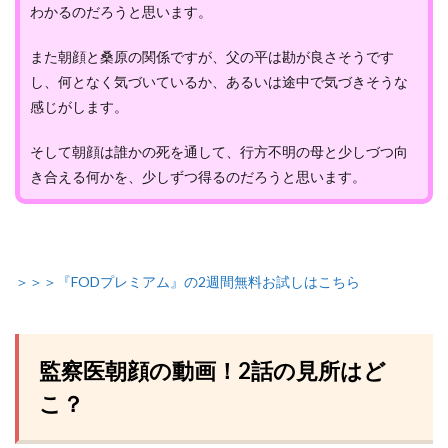
わかるのだろうと思います。
また朝顔と桑原の関係ですが、父の平は勘が良さそうです
し、何となく気づいているか、あるいは途中で気づきそうな
感じがします。
そして朝顔は誰かの死を通して、行方不明の母と少しづつ向
き合える何かを、少しずつ得るのだろうと思います。
＞＞＞『FODプレミアム』の2週間無料お試しはこちら
監察医朝顔の動画！2話の見所はど
こ？