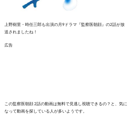
上野樹里・時任三郎も出演の月9ドラマ『監察医朝顔』の2話が放
送されましたね！
広告
この
監察医朝顔 2話の動画は無料で見逃し視聴できるの？
と、気に
なって動画を探している人が多いようです。