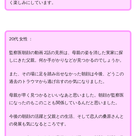
く楽しみにしています。
20代 女性 ：
監察医朝顔の動画 2話の見所は、母親の姿を消した実家に探
しにきた父親。何か手がかりなどが見つかるのでしょうか。
また、その場に足を踏み出せなかった朝顔は今後、どうこの
過去のトラウマから逃げ出すのか気になりました。
母親が早く見つかるといいなあと思いました。朝顔が監察医
になったのもこのことも関係しているんだと思いました。
今後の朝顔の活躍と父親との生活、そして恋人の桑原さんと
の発展も気になるところです。