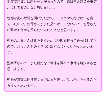
地震で津波と回想シーンがあったので、東日本大震災をモデ
ルにしてるのかなと思いました。
朝顔が街の放送を聞いただけで、トラウマで行けないと言っ
ていたので、お母さんがまだ見つかってないので、お母さん
に繋がる何かを探したいんだろうなと思います。
朝顔のお父さんは妻を探すために地図を持って色分けしてた
ので、お母さんを必ず見つけ出すんじゃないかなと思いま
す。
監察医なので、また新たなご遺体を調べて事件を解決すると
思いますが、
朝顔が真実に辿り着くまでにまた優しい話しかけをするんだ
ろうなと思います。