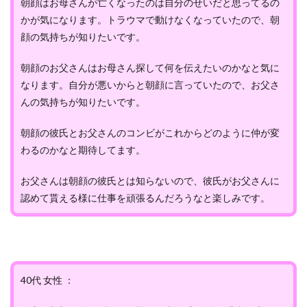
朝顔はお母さんが亡くなったのは自分のせいだと思ってるの
かが気になります。トラウマで動けなくなっていたので、朝
顔の気持ちが知りたいです。
朝顔のお父さんはお母さん探して何を伝えたいのかなと気に
なります。自分が悪いからと朝顔に言っていたので、お父さ
んの気持ちが知りたいです。
朝顔の彼氏とお父さんのコンビがこれからどのように仲が変
わるのかなと期待してます。
お父さんは朝顔の彼氏とは知らないので、彼氏がお父さんに
認めて貰える様に仕事を頑張るんだろうなと楽しみです。
40代 女性 ：