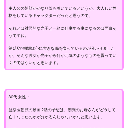
主人公の朝顔がかなり落ち着いているというか、大人しい性
格をしているキャラクターだったと思うので、
それとは対照的な光子と一緒に仕事する事になるのは面白そ
うですね。
第1話で朝顔は心に大きな傷を負っているのが分かりました
が、そんな彼女が光子から何か元気のようなものを貰ってい
くのではないかと思います。
30代 女性 ：
監察医朝顔の動画 2話の予想は、朝顔のお母さんがどうして
亡くなったのかが分かるんじゃないかなと思います。