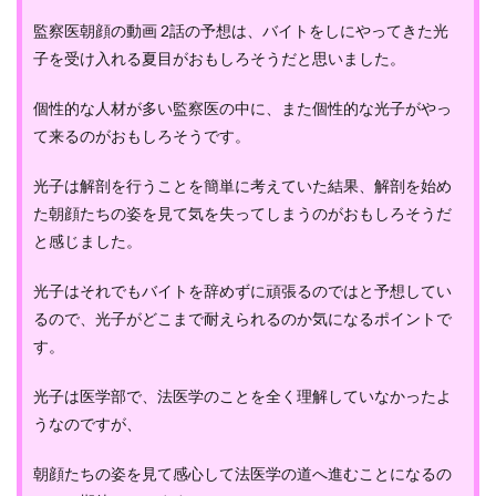
監察医朝顔の動画 2話の予想は、バイトをしにやってきた光
子を受け入れる夏目がおもしろそうだと思いました。
個性的な人材が多い監察医の中に、また個性的な光子がやっ
て来るのがおもしろそうです。
光子は解剖を行うことを簡単に考えていた結果、解剖を始め
た朝顔たちの姿を見て気を失ってしまうのがおもしろそうだ
と感じました。
光子はそれでもバイトを辞めずに頑張るのではと予想してい
るので、光子がどこまで耐えられるのか気になるポイントで
す。
光子は医学部で、法医学のことを全く理解していなかったよ
うなのですが、
朝顔たちの姿を見て感心して法医学の道へ進むことになるの