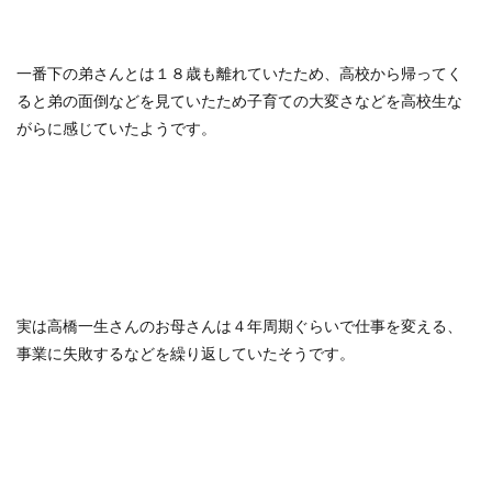
一番下の弟さんとは１８歳も離れていたため、高校から帰ってく
ると弟の面倒などを見ていたため子育ての大変さなどを高校生な
がらに感じていたようです。
実は高橋一生さんのお母さんは４年周期ぐらいで仕事を変える、
事業に失敗するなどを繰り返していたそうです。