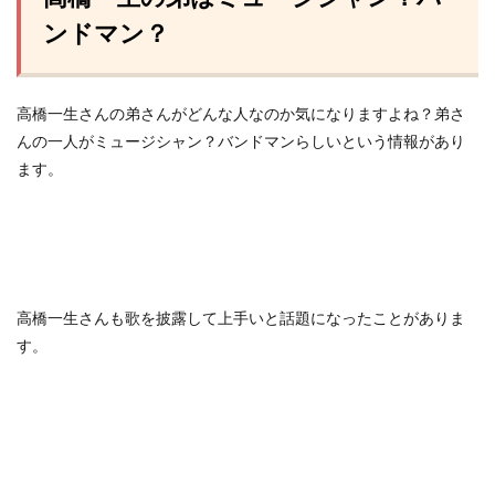
ンドマン？
高橋一生さんの弟さんがどんな人なのか気になりますよね？弟さ
んの一人がミュージシャン？バンドマンらしいという情報があり
ます。
高橋一生さんも歌を披露して上手いと話題になったことがありま
す。