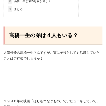
8
高橋一生と弟の母親が違う？
9
まとめ
高橋一生の弟は４人もいる？
人気俳優の高橋一生さんですが、実は子役としても活躍していた
ことはご存知でしょうか？
１９９０年の映画「ほしをつなぐもの」でデビューをしていて、