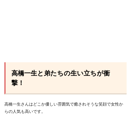
高橋一生と弟たちの生い立ちが衝
撃！
高橋一生さんはどこか優しい雰囲気で癒されそうな笑顔で女性か
らの人気も高いです。