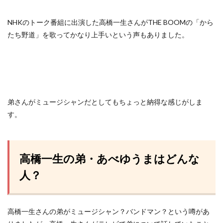
NHKのトーク番組に出演した高橋一生さんがTHE BOOMの「から
たち野道」を歌ってかなり上手いという声もありました。
弟さんがミュージシャンだとしてもちょっと納得な感じがしま
す。
高橋一生の弟・あべゆうまはどんな
人？
高橋一生さんの弟がミュージシャン？バンドマン？という噂があ