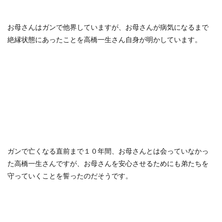
お母さんはガンで他界していますが、お母さんが病気になるまで
絶縁状態にあったことを高橋一生さん自身が明かしています。
ガンで亡くなる直前まで１０年間、お母さんとは会っていなかっ
た高橋一生さんですが、お母さんを安心させるためにも弟たちを
守っていくことを誓ったのだそうです。