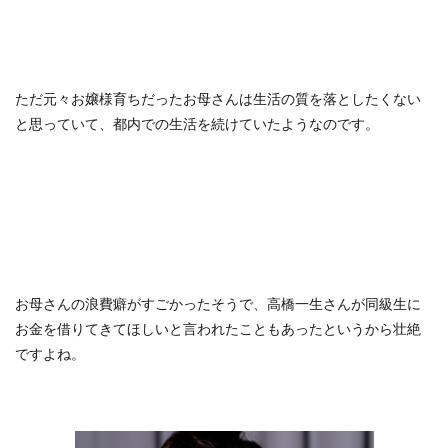
ただ元々お嬢様育ちだったお母さんは生活の質を落としたくない
と思っていて、都内での生活を続けていたようなのです。
お母さんの浪費癖がすごかったそうで、高橋一生さんが同級生に
お金を借りてきてほしいと言われたこともあったというから壮絶
ですよね。