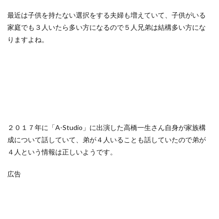
最近は子供を持たない選択をする夫婦も増えていて、子供がいる
家庭でも３人いたら多い方になるので５人兄弟は結構多い方にな
りますよね。
２０１７年に「A-Studio」に出演した高橋一生さん自身が家族構
成について話していて、弟が４人いることも話していたので弟が
４人という情報は正しいようです。
広告