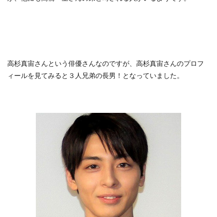
高杉真宙さんという俳優さんなのですが、高杉真宙さんのプロフ
ィールを見てみると３人兄弟の長男！となっていました。