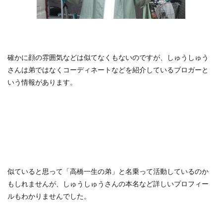
確かに顔の雰囲気などは似てなくもないのですが、しゅうしゅう
さんは弟ではなくコーディネートなどを紹介しているブロガーと
いう情報があります。
似ていると思って「高橋一生の弟」と名乗って活動しているのか
もしれませんが、しゅうしゅうさんの本名など詳しいプロフィー
ルもわかりませんでした。