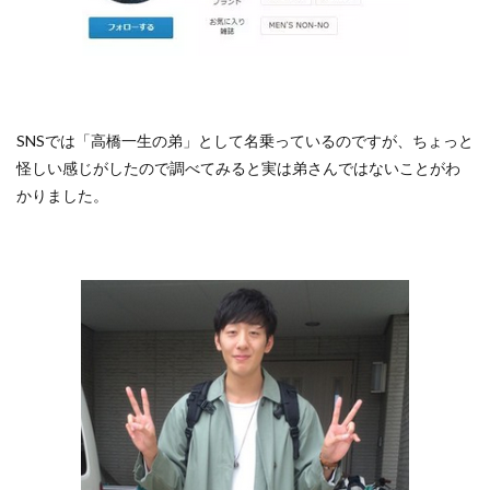
SNSでは「高橋一生の弟」として名乗っているのですが、ちょっと
怪しい感じがしたので調べてみると実は弟さんではないことがわ
かりました。