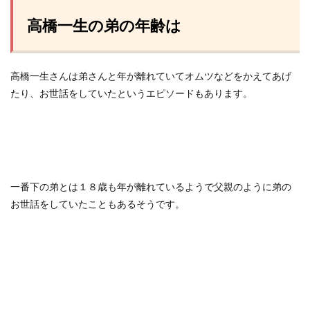
高橋一生の弟の年齢は
高橋一生さんは弟さんと年が離れていてオムツなどをかえてあげ
たり、お世話をしていたというエピソードもあります。
一番下の弟とは１８歳も年が離れているようで父親のように弟の
お世話をしていたこともあるそうです。