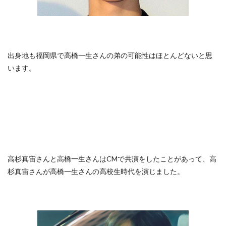
出身地も福岡県で高橋一生さんの弟の可能性はほとんどないと思
います。
高杉真宙さんと高橋一生さんはCMで共演をしたことがあって、高
杉真宙さんが高橋一生さんの高校生時代を演じました。