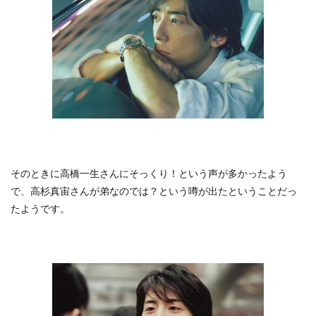
そのときに高橋一生さんにそっくり！という声が多かったよう
で、高杉真宙さんが弟なのでは？という噂が出たということだっ
たようです。