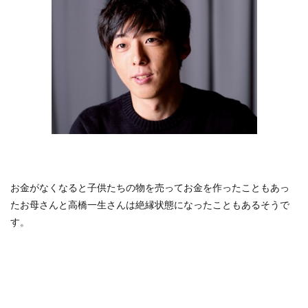
お金がなくなると子供たちの物を売ってお金を作ったこともあっ
たお母さんと高橋一生さんは絶縁状態になったこともあるそうで
す。