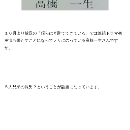
１０月より放送の「僕らは奇跡でできている」では連続ドラマ初
主演も果たすことになってノリにのっている高橋一生さんです
が、
５人兄弟の長男？ということが話題になっています。