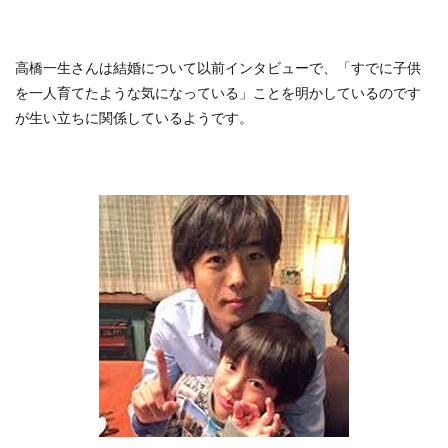
高橋一生さんは結婚について以前インタビューで、「すでに子供
を一人育てたような気になっている」ことを明かしているのです
が生い立ちに関係しているようです。