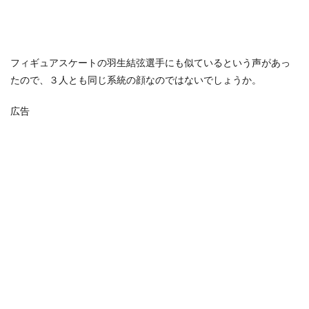
フィギュアスケートの羽生結弦選手にも似ているという声があっ
たので、３人とも同じ系統の顔なのではないでしょうか。
広告