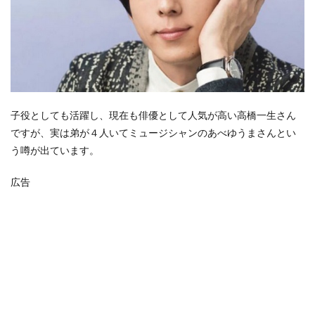
子役としても活躍し、現在も俳優として人気が高い高橋一生さん
ですが、実は弟が４人いてミュージシャンのあべゆうまさんとい
う噂が出ています。
広告