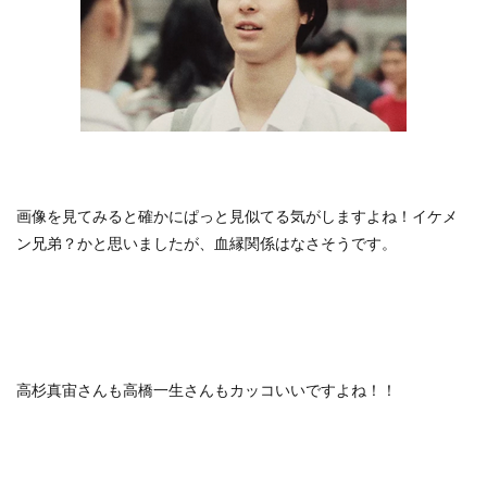
画像を見てみると確かにぱっと見似てる気がしますよね！イケメ
ン兄弟？かと思いましたが、血縁関係はなさそうです。
高杉真宙さんも高橋一生さんもカッコいいですよね！！