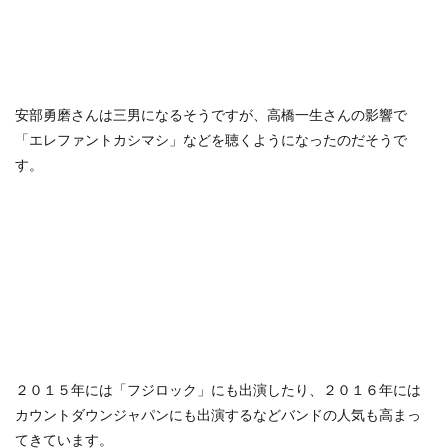
安部勇磨さんは三男になるそうですが、高橋一生さんの影響で
「エレファントカシマシ」などを聴くようになったのだそうで
す。
２０１５年には「フジロック」にも出演したり、２０１６年には
カウントダウンジャパンにも出演するなどバンドの人気も高まっ
てきています。