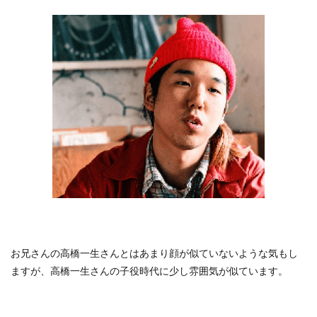
お兄さんの高橋一生さんとはあまり顔が似ていないような気もし
ますが、高橋一生さんの子役時代に少し雰囲気が似ています。