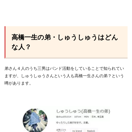
高橋一生の弟・しゅうしゅうはどん
な人？
弟さん４人のうち三男はバンド活動をしていることで知られてい
ますが、しゅうしゅうさんという人も高橋一生さんの弟？という
噂があります。