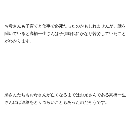
お母さんも子育てと仕事で必死だったのかもしれませんが、話を
聞いていると高橋一生さんは子供時代にかなり苦労していたこと
がわかります。
弟さんたちもお母さんが亡くなるまではお兄さんである高橋一生
さんには連絡をとりづらいこともあったのだそうです。