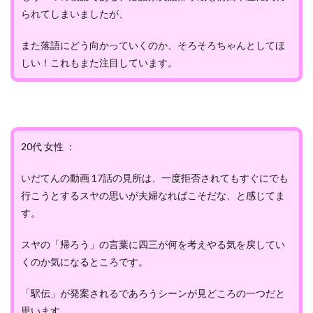
られてしまいましたが、
また落語にどう向かっていくのか、そろそろちゃんとしてほ
しい！これもまた注目しています。
20代 女性 ：
いだてんの動画 17話の見所は、一度拒否されてもすぐにでも
行こうとするスヤの思いが夫婦なればこそだな、と感じてま
す。
スヤの「帰ろう」の言葉に四三が何を考えやる気を戻してい
くのか気になるところです。
「駅伝」が発案されるであろうシーンが見どころの一つだと
思います。