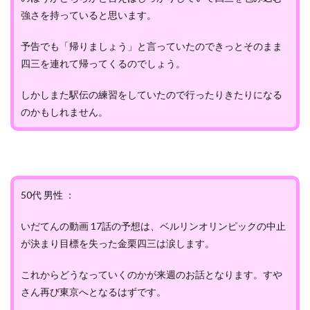
強さを持っていると思います。
予告でも「帰りましょう」と言っていたのできっとそのまま
四三を連れて帰ってくるのでしょう。
しかしまた駅伝の練習をしていたので行ったりきたりになる
のかもしれません。
50代 男性 ：
いだてんの動画 17話の予想は、ベルリンオリンピックの中止
が決まり目標を失った金栗四三は涙します。
これからどうなっていくのかが来週のお話となります。すや
さん再び東京へとなるはずです。