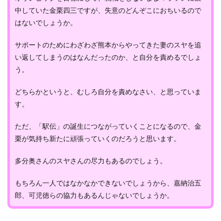
中していた金栗四三ですが、失意のどんぞこにおちいるので
はないでしょうか。
サポートのためにわざわざ熊本からやってきた妻のスヤを追
い返してしまうのはなんだったのか、と自分を責めるでしょ
う。
どちらかというと、むしろ自分を責めなさい、と思っていま
す。
ただ、「駅伝」の誕生につながっていくことになるので、金
栗が気持ち新たに頑張っていくのだろうと思います。
多分奥さんのスヤさんの尽力もあるのでしょう。
もちろん一人ではなかなかできないでしょうから、嘉納治五
郎、可児徳らの協力もあるんじゃないでしょうか。