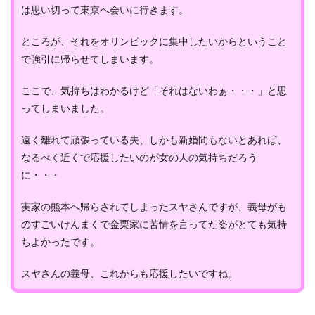
は思い切って東京へ会いに行きます。
ところが、それをオリンピックに集中したいからということ
で強引に帰らせてしまいます。
ここで、気持ちはわかるけど「それはないわぁ・・・」と思
ってしまいました。
遠く離れて頑張っている夫、しかも新婚間もないとあれば、
なるべく近くで応援したいのが女の人の気持ちだろう
に・・・
実家の熊本へ帰らされてしまったスヤさんですが、義母がも
のすごいけんまくで金栗家に苦情を言ってた姿がとても気持
ちよかったです。
スヤさんの義母、これからも応援したいですね。