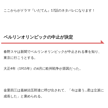
ここからがドラマ『いだてん』17話のネタバレになります！
ベルリンオリンピックの中止が決定
春野スヤは新聞でベルリンオリンピックが中止される事を知り、
東京に行こうとする。
大正4年（1915年）の6月に欧州戦争が原因だった。
金栗四三は嘉納治五郎達に呼び出されて、「今は違う…君は立派に
成長した」と褒められる。