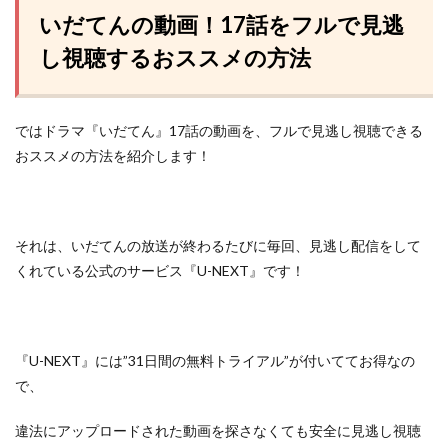
いだてんの動画！17話をフルで見逃
し視聴するおススメの方法
ではドラマ『いだてん』17話の動画を、フルで見逃し視聴できる
おススメの方法を紹介します！
それは、いだてんの放送が終わるたびに毎回、見逃し配信をして
くれている
公式のサービス『U-NEXT』
です！
『U-NEXT』には”31日間の無料トライアル”が付いててお得なの
で、
違法にアップロードされた動画を探さなくても安全に見逃し視聴