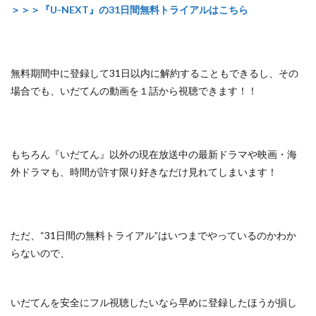
＞＞＞『U-NEXT』の31日間無料トライアルはこちら
無料期間中に登録して31日以内に解約することもできるし、
その
場合でも、いだてんの動画を１話から視聴できます！！
もちろん『いだてん』以外の
現在放送中の最新ドラマや映画・海
外ドラマも、
時間が許す限り好きなだけ見れてしまいます！
ただ、
“31日間の無料トライアル”はいつまでやっているのかわか
らないので、
いだてんを安全にフル視聴したいなら早めに登録したほうが損し