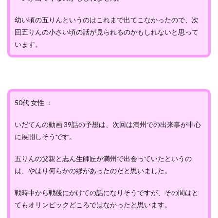
幼い頃の五りんというのはこれまで出てこなかったので、次
回五りんの小さい頃の話が見られるのかもしれないと思って
います。
50代 女性 ：
いだてんの動画 39話の予想は、次回は満州での出来事が中心
に展開しそうです。
五りんの父親と志ん生師匠が満州で出会っていたというの
は、やはり何らかの縁があったのだと思いました。
戦時中から戦後にかけての話になりそうですが、その間はと
てもオリンピックどころではなかったと思います。