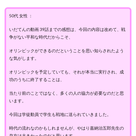
50代 女性 ：
いだてんの動画 39話までの感想は、今回の内容は改めて、戦
争がない平和な時代だからこそ、
オリンピックができるのだということを思い知らされたよう
な気がします。
オリンピックを予定していても、それが本当に実行され、成
功のうちに終了することは、
当たり前のことではなく、多くの人の協力が必要なのだと思
います。
今回は学徒動員で学生も戦地に送られていきました。
時代の流れなのかもしれませんが、やはり嘉納治五郎先生の
存在は大きかったのだと思います。