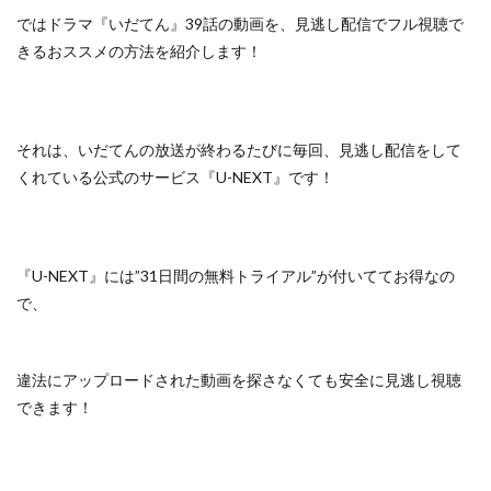
ではドラマ『いだてん』39話の動画を、見逃し配信でフル視聴で
きるおススメの方法を紹介します！
それは、いだてんの放送が終わるたびに毎回、見逃し配信をして
くれている
公式のサービス『U-NEXT』
です！
『U-NEXT』には”31日間の無料トライアル”が付いててお得なの
で、
違法にアップロードされた動画を探さなくても安全に見逃し視聴
できます！