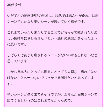
30代 女性 ：
いだてんの動画 39話の見所は、現代では志ん生が倒れ、回想
シーンでもかなり辛いシーンが続いていく様子です。
これまでいったり来たりすることでどちらかで癒されたり楽
しい気持ちにさせられたりという感じの展開が多かったよう
に思いますが、
しばらくはあまり癒されるシーンがないのかもしれないなと
思っています。
しかし日本人にとっても世界にとっても大切な、忘れてはい
けないことの一つなのでしっかり見届けたいと思っていま
す。
辛いシーンが多く出てきそうですが、五りんが回想シーンで
出てくるというのはこれまでなかったので、