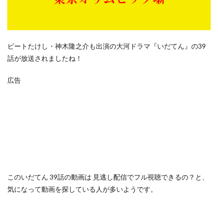
ビートたけし・神木隆之介も出演の大河ドラマ『いだてん』の39
話が放送されましたね！
広告
この
いだてん 39話の動画は
見逃し配信でフル視聴できるの？
と、
気になって動画を探している人が多いようです。