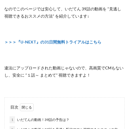
なのでこのページでは安心して、
いだてん 39話の動画を “見逃し
視聴できるおススメの方法”
を紹介しています↓
＞＞＞『U-NEXT』の31日間無料トライアルはこちら
違法にアップロードされた動画じゃないので
、高画質でCMもない
し、安全に
“１話～ まとめて”
視聴できますよ！
目次
1
いだてんの動画！39話の予告は？