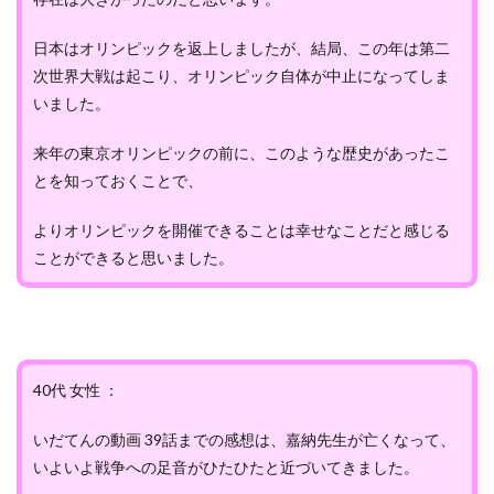
日本はオリンピックを返上しましたが、結局、この年は第二
次世界大戦は起こり、オリンピック自体が中止になってしま
いました。
来年の東京オリンピックの前に、このような歴史があったこ
とを知っておくことで、
よりオリンピックを開催できることは幸せなことだと感じる
ことができると思いました。
40代 女性 ：
いだてんの動画 39話までの感想は、嘉納先生が亡くなって、
いよいよ戦争への足音がひたひたと近づいてきました。